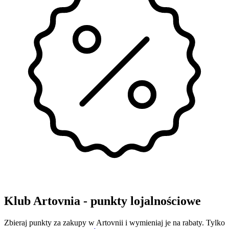
Klub Artovnia - punkty lojalnościowe
Zbieraj punkty za zakupy w Artovnii i wymieniaj je na rabaty. Tylko