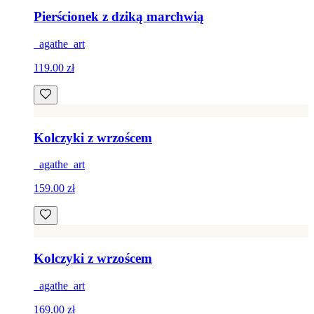
Pierścionek z dziką marchwią
_agathe_art
119.00 zł
Kolczyki z wrzoścem
_agathe_art
159.00 zł
Kolczyki z wrzoścem
_agathe_art
169.00 zł