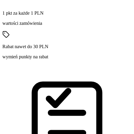
1 pkt za każde 1 PLN
wartości zamówienia
Rabat nawet do 30 PLN
wymień punkty na rabat