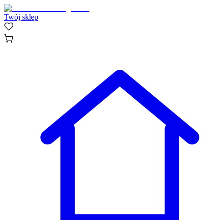
Twój sklep