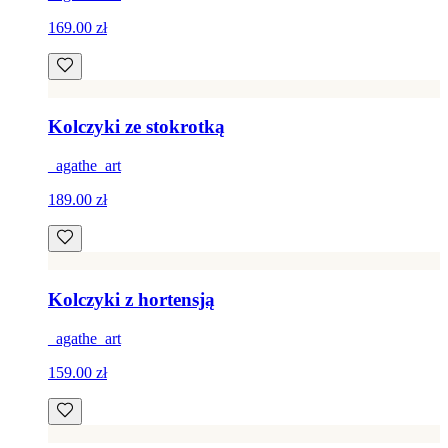
169.00 zł
Kolczyki ze stokrotką
_agathe_art
189.00 zł
Kolczyki z hortensją
_agathe_art
159.00 zł