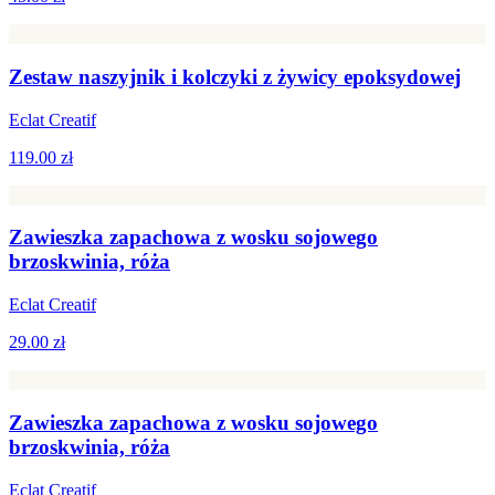
Zestaw naszyjnik i kolczyki z żywicy epoksydowej
Eclat Creatif
119.00 zł
Zawieszka zapachowa z wosku sojowego
brzoskwinia, róża
Eclat Creatif
29.00 zł
Zawieszka zapachowa z wosku sojowego
brzoskwinia, róża
Eclat Creatif