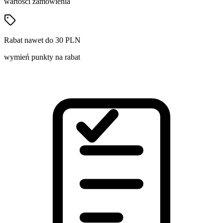
wartości zamówienia
Rabat nawet do 30 PLN
wymień punkty na rabat