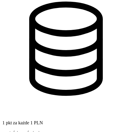
1 pkt za każde 1 PLN