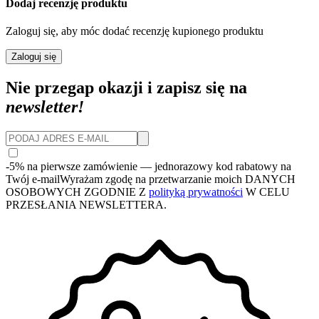
Dodaj recenzję produktu
Zaloguj się, aby móc dodać recenzję kupionego produktu
Zaloguj się
Nie przegap okazji i zapisz się na
newsletter!
-5% na pierwsze zamówienie
— jednorazowy kod rabatowy na
Twój e-mail
Wyrażam zgodę na przetwarzanie moich DANYCH
OSOBOWYCH ZGODNIE Z
polityką prywatności
W CELU
PRZESŁANIA NEWSLETTERA.