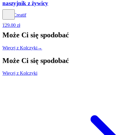
naszyjnik z żywicy
Eclat Creatif
129.00 zł
Może Ci się
spodobać
Więcej z Kolczyki
→
Może Ci się
spodobać
Więcej z Kolczyki