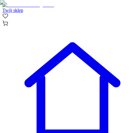
Twój sklep