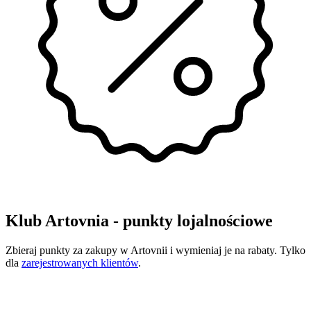
Klub Artovnia - punkty lojalnościowe
Zbieraj punkty za zakupy w Artovnii i wymieniaj je na rabaty. Tylko
dla
zarejestrowanych klientów
.