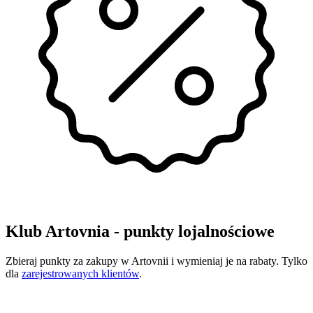
Klub Artovnia - punkty lojalnościowe
Zbieraj punkty za zakupy w Artovnii i wymieniaj je na rabaty. Tylko
dla
zarejestrowanych klientów
.