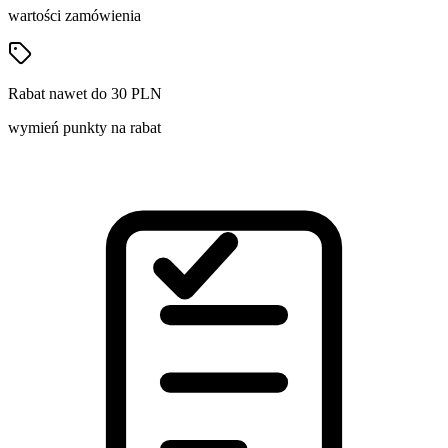
wartości zamówienia
Rabat nawet do 30 PLN
wymień punkty na rabat