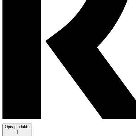
Opis produktu