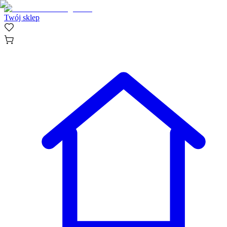
Twój sklep