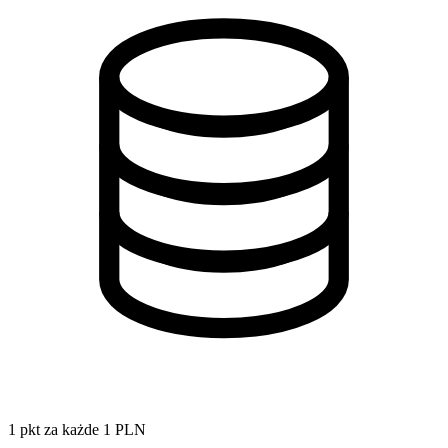
1 pkt za każde 1 PLN