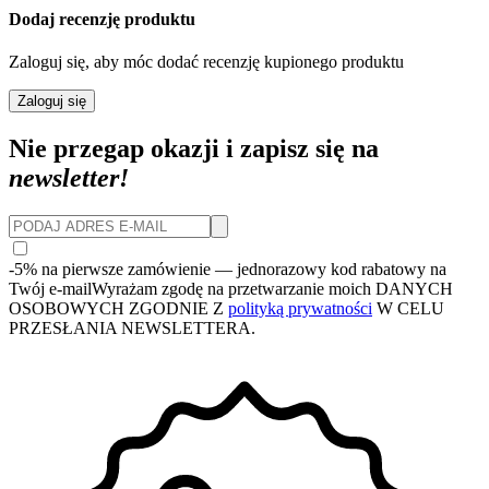
Dodaj recenzję produktu
Zaloguj się, aby móc dodać recenzję kupionego produktu
Zaloguj się
Nie przegap okazji i zapisz się na
newsletter!
-5% na pierwsze zamówienie
— jednorazowy kod rabatowy na
Twój e-mail
Wyrażam zgodę na przetwarzanie moich DANYCH
OSOBOWYCH ZGODNIE Z
polityką prywatności
W CELU
PRZESŁANIA NEWSLETTERA.