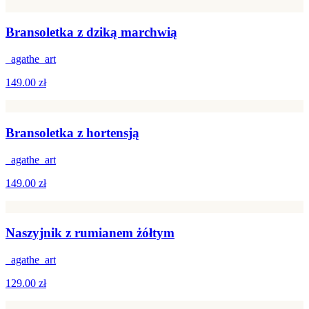
Bransoletka z dziką marchwią
_agathe_art
149.00 zł
Bransoletka z hortensją
_agathe_art
149.00 zł
Naszyjnik z rumianem żółtym
_agathe_art
129.00 zł