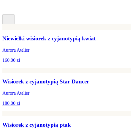
Niewielki wisiorek z cyjanotypią kwiat
Aurora Atelier
160.00 zł
Wisiorek z cyjanotypią Star Dancer
Aurora Atelier
180.00 zł
Wisiorek z cyjanotypią ptak