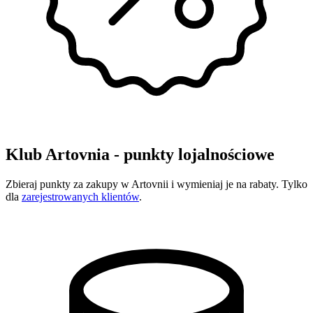
Klub Artovnia - punkty lojalnościowe
Zbieraj punkty za zakupy w Artovnii i wymieniaj je na rabaty. Tylko
dla
zarejestrowanych klientów
.