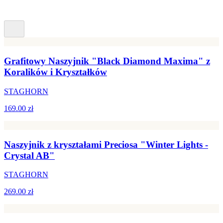
Grafitowy Naszyjnik "Black Diamond Maxima" z
Koralików i Kryształków
STAGHORN
169.00 zł
Naszyjnik z kryształami Preciosa "Winter Lights -
Crystal AB"
STAGHORN
269.00 zł