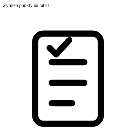
wymień punkty na rabat