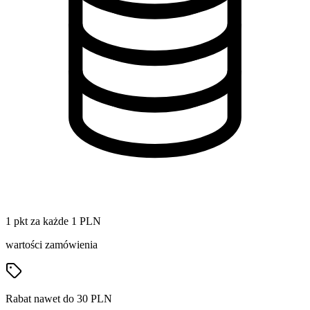
1 pkt za każde 1 PLN
wartości zamówienia
Rabat nawet do 30 PLN