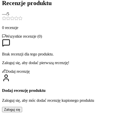
Recenzje produktu
—
/5
0
recenzje
Wszystkie recenzje (
0
)
Brak recenzji dla tego produktu.
Zaloguj się, aby dodać pierwszą recenzję!
Dodaj recenzję
Dodaj recenzję produktu
Zaloguj się, aby móc dodać recenzję kupionego produktu
Zaloguj się