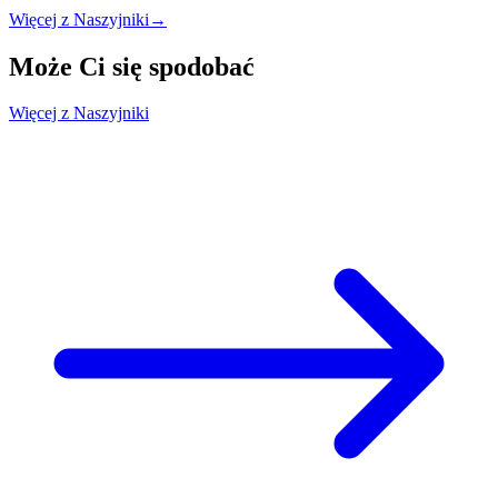
Więcej z Naszyjniki
→
Może Ci się
spodobać
Więcej z Naszyjniki