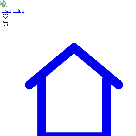
Twój sklep