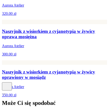
Aurora Atelier
320.00 zł
Naszyjnik z wisiorkiem z cyjanotypią w żywicy
oprawa mosiężna
Aurora Atelier
300.00 zł
Naszyjnik z wisiorkiem z cyjanotypią w żywicy
oprawiony w mosiądz
Aurora Atelier
350.00 zł
Może Ci się
spodobać