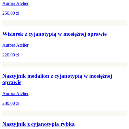
Aurora Atelier
250.00 zł
Wisiorek z cyjanotypią w mosiężnej oprawie
Aurora Atelier
220.00 zł
Naszyjnik medalion z cyjanotypią w mosiężnej
oprawie
Aurora Atelier
280.00 zł
Naszyjnik z cyjanotypią rybka