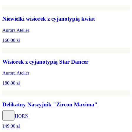
Niewielki wisiorek z cyjanotypią kwiat
Aurora Atelier
160.00 zł
Wisiorek z cyjanotypią Star Dancer
Aurora Atelier
180.00 zł
Delikatny Naszyjnik "Zircon Maxima"
STAGHORN
149.00 zł