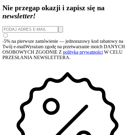
Nie przegap okazji i zapisz się na
newsletter!
-5% na pierwsze zamówienie
— jednorazowy kod rabatowy na
Twój e-mail
Wyrażam zgodę na przetwarzanie moich DANYCH
OSOBOWYCH ZGODNIE Z
polityką prywatności
W CELU
PRZESŁANIA NEWSLETTERA.