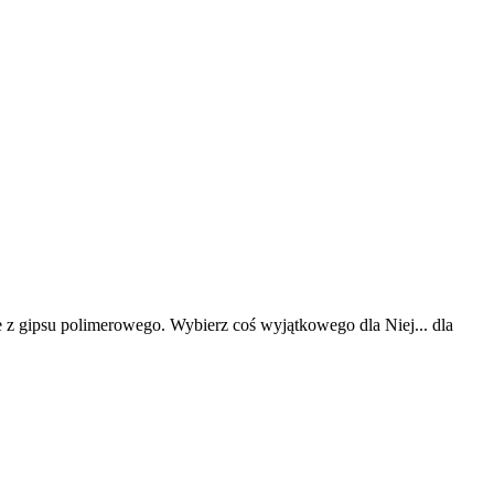
e z gipsu polimerowego. Wybierz coś wyjątkowego dla Niej... dla