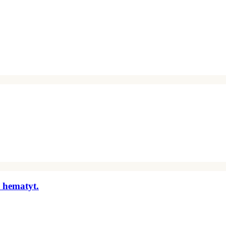
 hematyt.