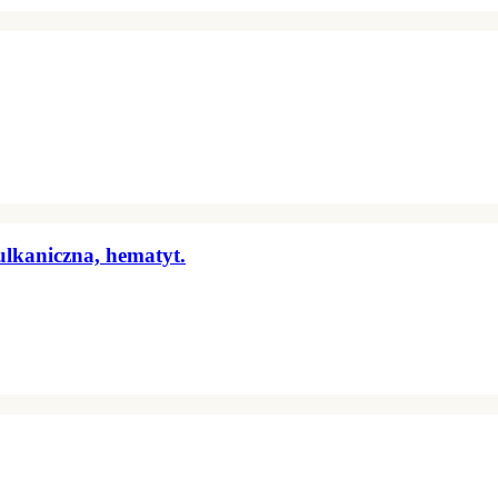
ulkaniczna, hematyt.