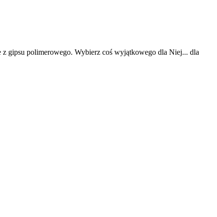
e z gipsu polimerowego. Wybierz coś wyjątkowego dla Niej... dla