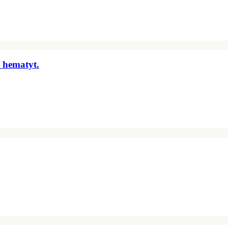
 hematyt.