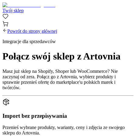
Twój sklep
Powrót do strony głównej
Integracje dla sprzedawców
Połącz swój sklep z Artovnia
Masz już sklep na Shopify, Shoper lub WooCommerce? Nie
zaczynaj od zera. Połącz go z Artovnia, wybierz produkty i
sprawnie przenieś ofertę do marketplace'u polskich marek i
twórców.
Import bez przepisywania
Przenieś wybrane produkty, warianty, ceny i zdjęcia ze swojego
sklepu do Artovnia.