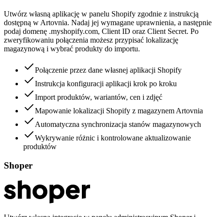
Utwórz własną aplikację w panelu Shopify zgodnie z instrukcją
dostępną w Artovnia. Nadaj jej wymagane uprawnienia, a następnie
podaj domenę .myshopify.com, Client ID oraz Client Secret. Po
zweryfikowaniu połączenia możesz przypisać lokalizację
magazynową i wybrać produkty do importu.
Połączenie przez dane własnej aplikacji Shopify
Instrukcja konfiguracji aplikacji krok po kroku
Import produktów, wariantów, cen i zdjęć
Mapowanie lokalizacji Shopify z magazynem Artovnia
Automatyczna synchronizacja stanów magazynowych
Wykrywanie różnic i kontrolowane aktualizowanie
produktów
Shoper