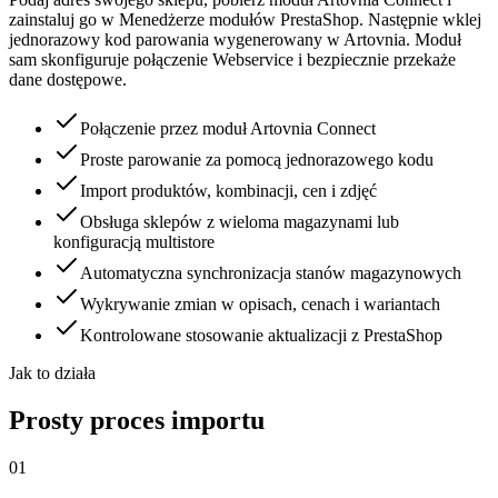
zainstaluj go w Menedżerze modułów PrestaShop. Następnie wklej
jednorazowy kod parowania wygenerowany w Artovnia. Moduł
sam skonfiguruje połączenie Webservice i bezpiecznie przekaże
dane dostępowe.
Połączenie przez moduł Artovnia Connect
Proste parowanie za pomocą jednorazowego kodu
Import produktów, kombinacji, cen i zdjęć
Obsługa sklepów z wieloma magazynami lub
konfiguracją multistore
Automatyczna synchronizacja stanów magazynowych
Wykrywanie zmian w opisach, cenach i wariantach
Kontrolowane stosowanie aktualizacji z PrestaShop
Jak to działa
Prosty proces importu
0
1