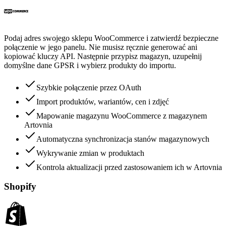
Podaj adres swojego sklepu WooCommerce i zatwierdź bezpieczne
połączenie w jego panelu. Nie musisz ręcznie generować ani
kopiować kluczy API. Następnie przypisz magazyn, uzupełnij
domyślne dane GPSR i wybierz produkty do importu.
Szybkie połączenie przez OAuth
Import produktów, wariantów, cen i zdjęć
Mapowanie magazynu WooCommerce z magazynem
Artovnia
Automatyczna synchronizacja stanów magazynowych
Wykrywanie zmian w produktach
Kontrola aktualizacji przed zastosowaniem ich w Artovnia
Shopify