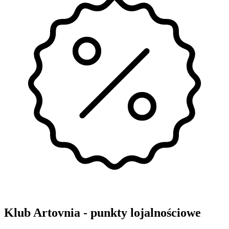
Klub Artovnia - punkty lojalnościowe