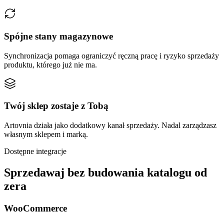
Spójne stany magazynowe
Synchronizacja pomaga ograniczyć ręczną pracę i ryzyko sprzedaży
produktu, którego już nie ma.
Twój sklep zostaje z Tobą
Artovnia działa jako dodatkowy kanał sprzedaży. Nadal zarządzasz
własnym sklepem i marką.
Dostępne integracje
Sprzedawaj bez budowania katalogu od
zera
WooCommerce