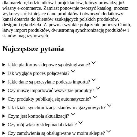
dla marek, rękodzielników i projektantów, którzy prowadzą już
własny e-commerce. Zamiast ponownie tworzyć katalog, możesz
wykorzystać istniejące dane produktów i otworzyć dodatkowy
kanał dotarcia do klientów szukających polskich produktów,
designu i rękodzieła. Zapewnia szybkie połączenie poprzez Oauth,
łatwy import produktów, dwustronną synchronizację produktów i
stanów magazynowych.
Najczęstsze pytania
Jakie platformy sklepowe są obsługiwane?
Jak wygląda proces połączenia?
Jakie dane są przesyłane podczas importu?
Czy muszę importować wszystkie produkty?
Czy produkty publikują się automatycznie?
Jak działa synchronizacja stanów magazynowych?
Czym jest kontrola aktualizacji?
Czy mój własny sklep nadal działa?
Czy zamówienia są obsługiwane w moim sklepie?