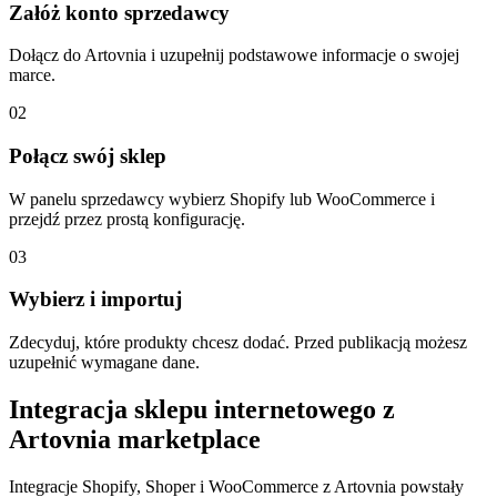
Załóż konto sprzedawcy
Dołącz do Artovnia i uzupełnij podstawowe informacje o swojej
marce.
0
2
Połącz swój sklep
W panelu sprzedawcy wybierz Shopify lub WooCommerce i
przejdź przez prostą konfigurację.
0
3
Wybierz i importuj
Zdecyduj, które produkty chcesz dodać. Przed publikacją możesz
uzupełnić wymagane dane.
Integracja sklepu internetowego z
Artovnia marketplace
Integracje Shopify, Shoper i WooCommerce z Artovnia powstały