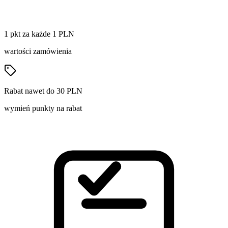
1 pkt za każde 1 PLN
wartości zamówienia
Rabat nawet do 30 PLN
wymień punkty na rabat