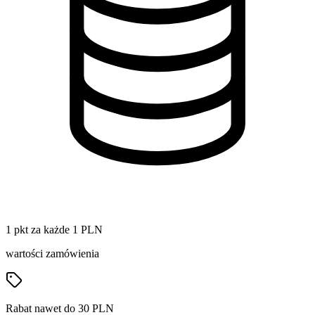
1 pkt za każde 1 PLN
wartości zamówienia
Rabat nawet do 30 PLN