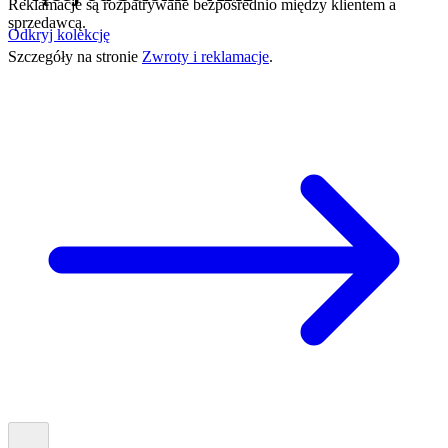
Reklamacje są rozpatrywane bezpośrednio między klientem a
sprzedawcą.
Odkryj kolekcję
Szczegóły na stronie
Zwroty i reklamacje
.