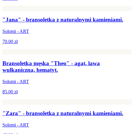
"Jana" - bransoletka z naturalnymi kamieniami.
Solomi - ART
70.00 zł
Bransoletka męska "Theo" - agat, lawa
wulkaniczna, hematyt.
Solomi - ART
85.00 zł
"Zara" - bransoletka z naturalnymi kamieniami.
Solomi - ART