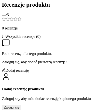
Recenzje produktu
—
/5
0
recenzje
Wszystkie recenzje (
0
)
Brak recenzji dla tego produktu.
Zaloguj się, aby dodać pierwszą recenzję!
Dodaj recenzję
Dodaj recenzję produktu
Zaloguj się, aby móc dodać recenzję kupionego produktu
Zaloguj się