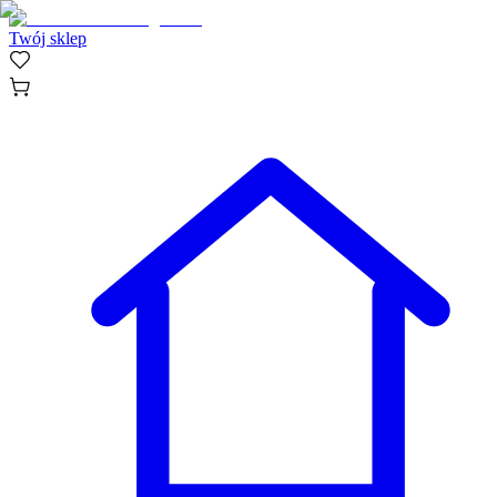
Twój sklep