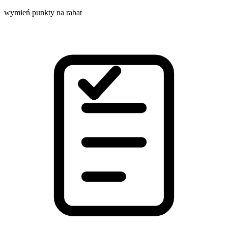
wymień punkty na rabat