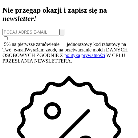
Nie przegap okazji i zapisz się na
newsletter!
-5% na pierwsze zamówienie
— jednorazowy kod rabatowy na
Twój e-mail
Wyrażam zgodę na przetwarzanie moich DANYCH
OSOBOWYCH ZGODNIE Z
polityką prywatności
W CELU
PRZESŁANIA NEWSLETTERA.