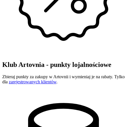
Klub Artovnia - punkty lojalnościowe
Zbieraj punkty za zakupy w Artovnii i wymieniaj je na rabaty. Tylko
dla
zarejestrowanych klientów
.