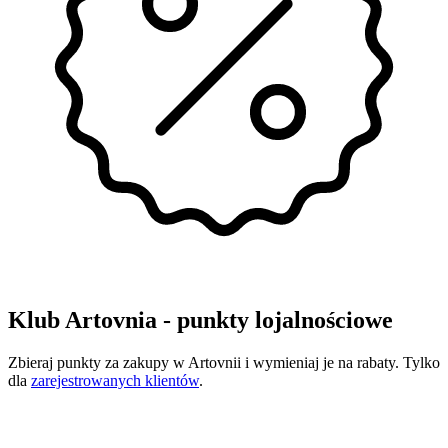
Klub Artovnia - punkty lojalnościowe
Zbieraj punkty za zakupy w Artovnii i wymieniaj je na rabaty. Tylko
dla
zarejestrowanych klientów
.