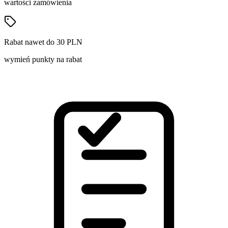
wartości zamówienia
Rabat nawet do 30 PLN
wymień punkty na rabat