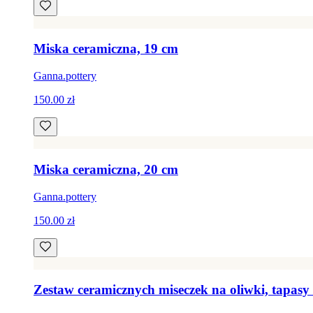
Miska ceramiczna, 19 cm
Ganna.pottery
150.00 zł
Miska ceramiczna, 20 cm
Ganna.pottery
150.00 zł
Zestaw ceramicznych miseczek na oliwki, tapasy 