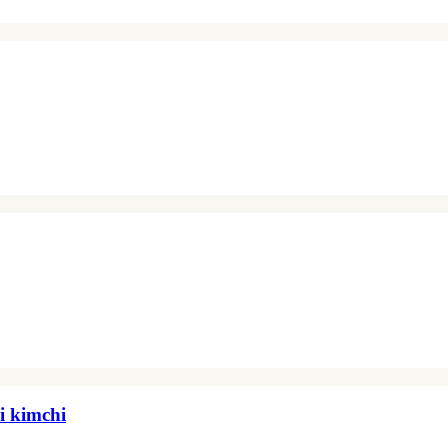
i kimchi