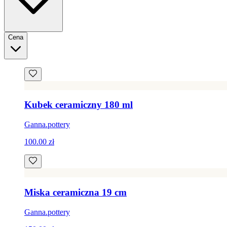
Cena
Kubek ceramiczny 180 ml
Ganna.pottery
100.00 zł
Miska ceramiczna 19 cm
Ganna.pottery