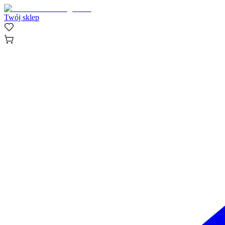
Twój sklep