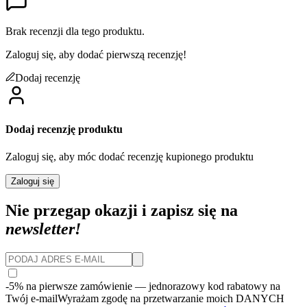
Brak recenzji dla tego produktu.
Zaloguj się, aby dodać pierwszą recenzję!
Dodaj recenzję
Dodaj recenzję produktu
Zaloguj się, aby móc dodać recenzję kupionego produktu
Zaloguj się
Nie przegap okazji i zapisz się na
newsletter!
-5% na pierwsze zamówienie
— jednorazowy kod rabatowy na
Twój e-mail
Wyrażam zgodę na przetwarzanie moich DANYCH