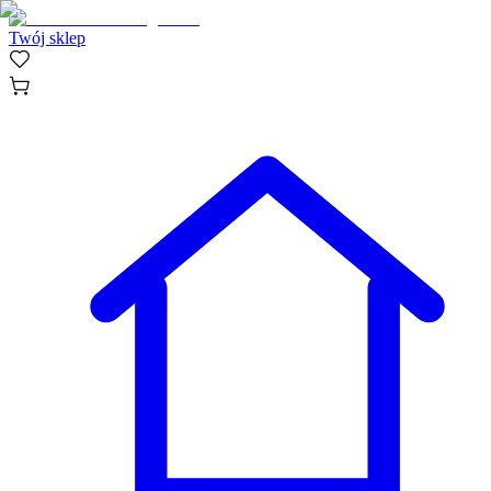
Twój sklep