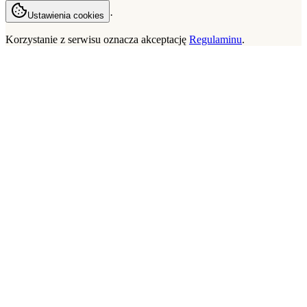
·
Ustawienia cookies
Korzystanie z serwisu oznacza akceptację
Regulaminu
.