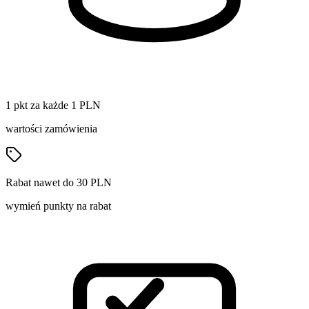
1 pkt za każde 1 PLN
wartości zamówienia
Rabat nawet do 30 PLN
wymień punkty na rabat