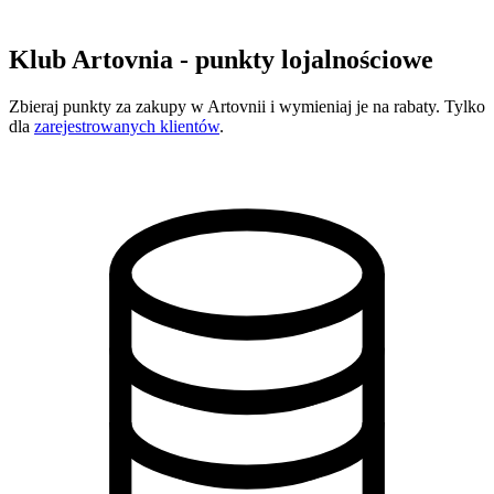
Klub Artovnia - punkty lojalnościowe
Zbieraj punkty za zakupy w Artovnii i wymieniaj je na rabaty. Tylko
dla
zarejestrowanych klientów
.