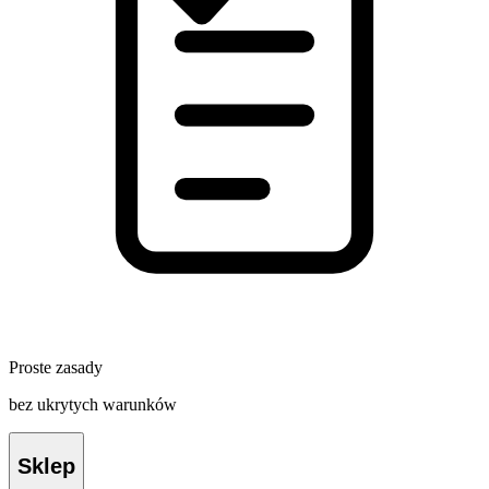
Proste zasady
bez ukrytych warunków
Sklep