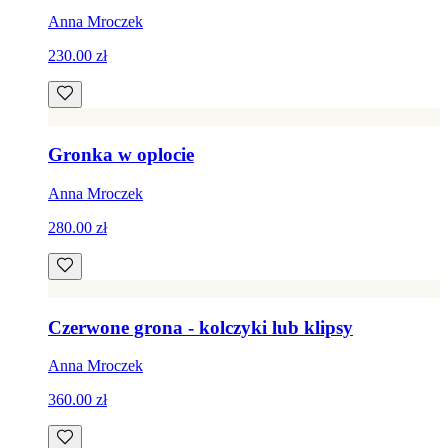
Anna Mroczek
230.00 zł
Gronka w oplocie
Anna Mroczek
280.00 zł
Czerwone grona - kolczyki lub klipsy
Anna Mroczek
360.00 zł