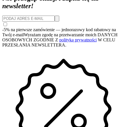
newsletter!
-5% na pierwsze zamówienie
— jednorazowy kod rabatowy na
Twój e-mail
Wyrażam zgodę na przetwarzanie moich DANYCH
OSOBOWYCH ZGODNIE Z
polityką prywatności
W CELU
PRZESŁANIA NEWSLETTERA.