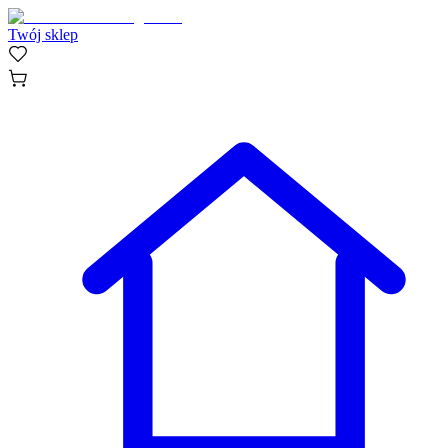
Twój sklep