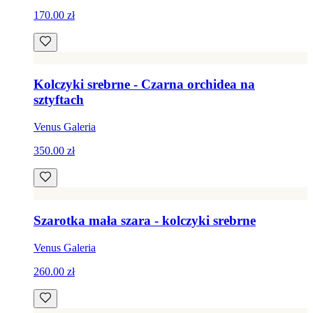
170.00 zł
Kolczyki srebrne - Czarna orchidea na
sztyftach
Venus Galeria
350.00 zł
Szarotka mała szara - kolczyki srebrne
Venus Galeria
260.00 zł