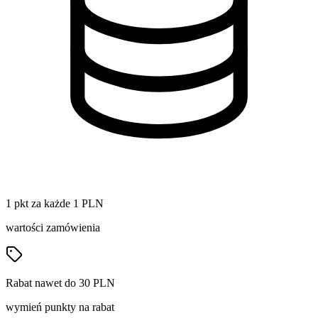
1 pkt za każde 1 PLN
wartości zamówienia
Rabat nawet do 30 PLN
wymień punkty na rabat