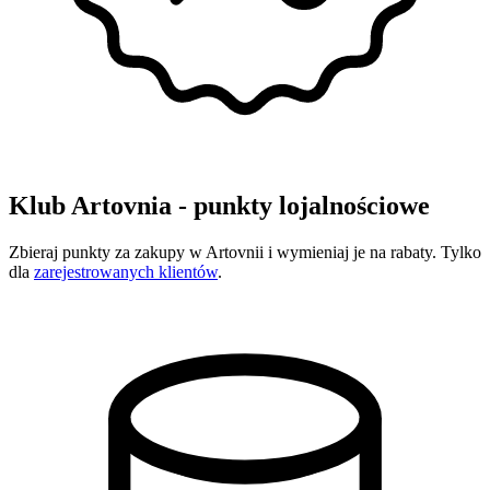
Klub Artovnia - punkty lojalnościowe
Zbieraj punkty za zakupy w Artovnii i wymieniaj je na rabaty. Tylko
dla
zarejestrowanych klientów
.