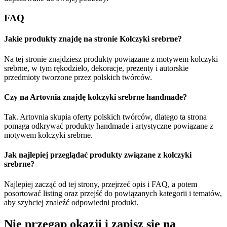
FAQ
Jakie produkty znajdę na stronie Kolczyki srebrne?
Na tej stronie znajdziesz produkty powiązane z motywem kolczyki
srebrne, w tym rękodzieło, dekoracje, prezenty i autorskie
przedmioty tworzone przez polskich twórców.
Czy na Artovnia znajdę kolczyki srebrne handmade?
Tak. Artovnia skupia oferty polskich twórców, dlatego ta strona
pomaga odkrywać produkty handmade i artystyczne powiązane z
motywem kolczyki srebrne.
Jak najlepiej przeglądać produkty związane z kolczyki
srebrne?
Najlepiej zacząć od tej strony, przejrzeć opis i FAQ, a potem
posortować listing oraz przejść do powiązanych kategorii i tematów,
aby szybciej znaleźć odpowiedni produkt.
Nie przegap okazji i zapisz się na