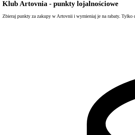
Klub Artovnia - punkty lojalnościowe
Zbieraj punkty za zakupy w Artovnii i wymieniaj je na rabaty. Tylko 