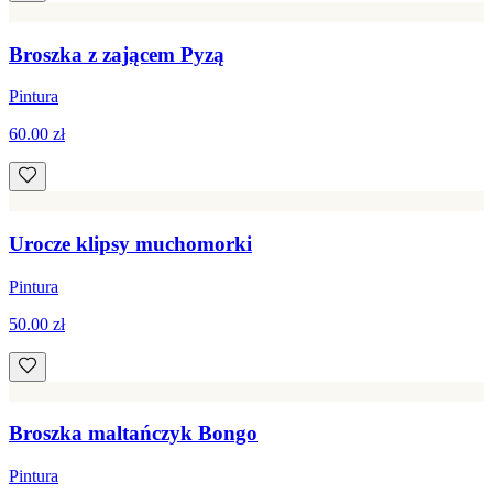
Broszka z zającem Pyzą
Pintura
60.00 zł
Urocze klipsy muchomorki
Pintura
50.00 zł
Broszka maltańczyk Bongo
Pintura