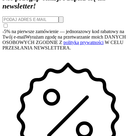
newsletter!
-5% na pierwsze zamówienie
— jednorazowy kod rabatowy na
Twój e-mail
Wyrażam zgodę na przetwarzanie moich DANYCH
OSOBOWYCH ZGODNIE Z
polityką prywatności
W CELU
PRZESŁANIA NEWSLETTERA.