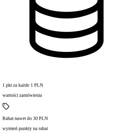
1 pkt za każde 1 PLN
wartości zamówienia
Rabat nawet do 30 PLN
wymień punkty na rabat