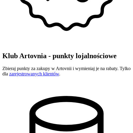
Klub Artovnia - punkty lojalnościowe
Zbieraj punkty za zakupy w Artovnii i wymieniaj je na rabaty. Tylko
dla
zarejestrowanych klientów
.