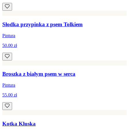
Słodka przypinka z psem Tolkiem
Pintura
50.00 zł
Broszka z białym psem w serca
Pintura
55.00 zł
Kotka Kluska