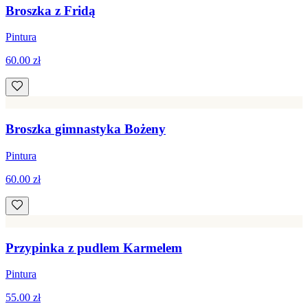
Broszka z Fridą
Pintura
60.00 zł
Broszka gimnastyka Bożeny
Pintura
60.00 zł
Przypinka z pudlem Karmelem
Pintura
55.00 zł