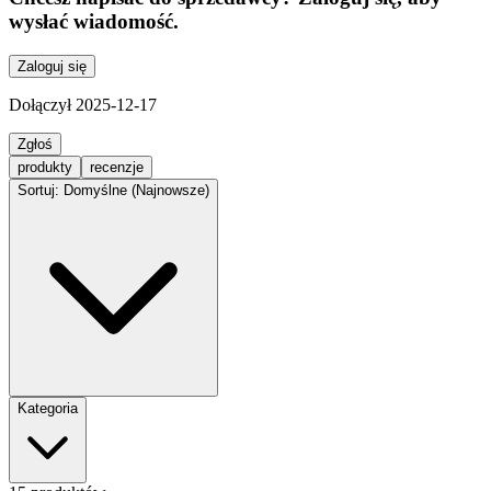
wysłać wiadomość.
Zaloguj się
Dołączył
2025-12-17
Zgłoś
produkty
recenzje
Sortuj: Domyślne (Najnowsze)
Kategoria