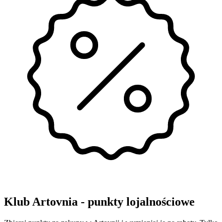
Klub Artovnia - punkty lojalnościowe