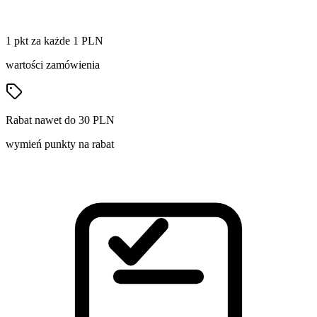
1 pkt za każde 1 PLN
wartości zamówienia
Rabat nawet do 30 PLN
wymień punkty na rabat