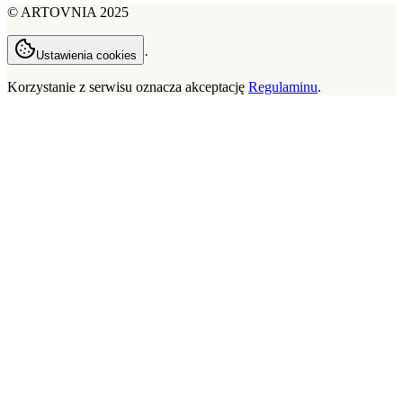
©
ARTOVNIA
2025
·
Ustawienia cookies
Korzystanie z serwisu oznacza akceptację
Regulaminu
.