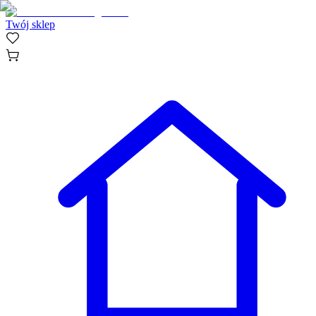
Twój sklep