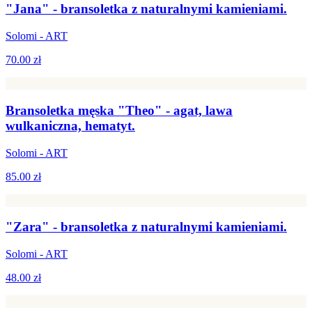
"Jana" - bransoletka z naturalnymi kamieniami.
Solomi - ART
70.00 zł
Bransoletka męska "Theo" - agat, lawa
wulkaniczna, hematyt.
Solomi - ART
85.00 zł
"Zara" - bransoletka z naturalnymi kamieniami.
Solomi - ART
48.00 zł