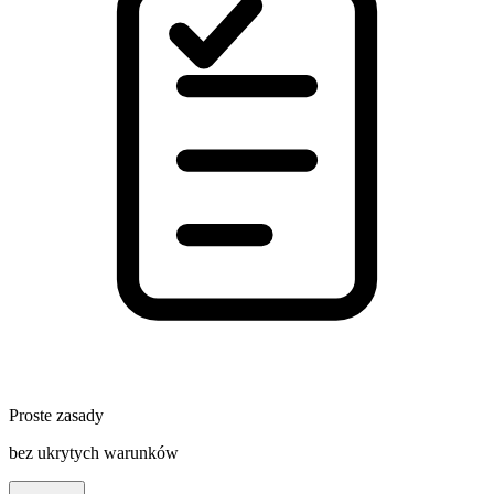
Proste zasady
bez ukrytych warunków