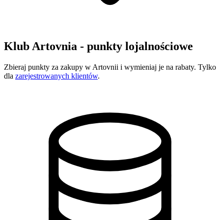
Klub Artovnia - punkty lojalnościowe
Zbieraj punkty za zakupy w Artovnii i wymieniaj je na rabaty. Tylko
dla
zarejestrowanych klientów
.