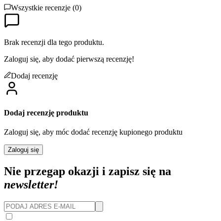
Wszystkie recenzje (
0
)
Brak recenzji dla tego produktu.
Zaloguj się, aby dodać pierwszą recenzję!
Dodaj recenzję
Dodaj recenzję produktu
Zaloguj się, aby móc dodać recenzję kupionego produktu
Zaloguj się
Nie przegap okazji i zapisz się na
newsletter!