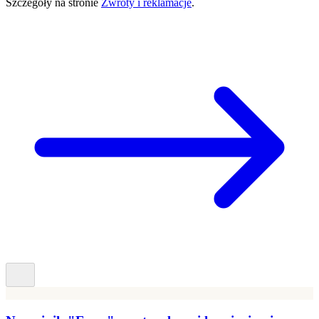
Szczegóły na stronie
Zwroty i reklamacje
.