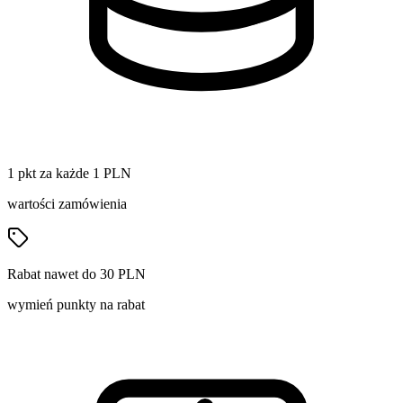
1 pkt za każde 1 PLN
wartości zamówienia
Rabat nawet do 30 PLN
wymień punkty na rabat