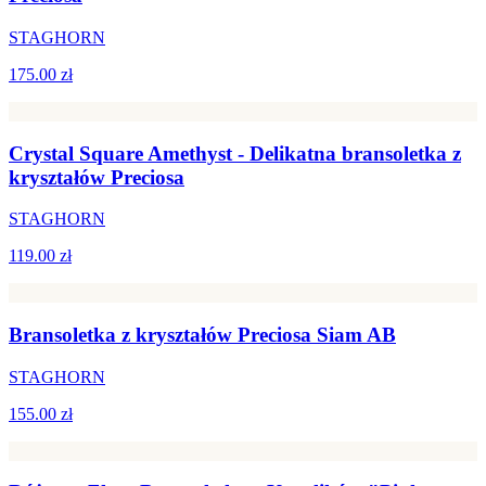
STAGHORN
175.00 zł
Crystal Square Amethyst - Delikatna bransoletka z
kryształów Preciosa
STAGHORN
119.00 zł
Bransoletka z kryształów Preciosa Siam AB
STAGHORN
155.00 zł