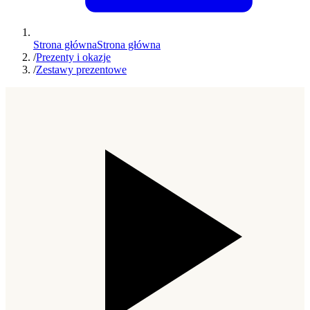
Strona główna
Strona główna
/
Prezenty i okazje
/
Zestawy prezentowe