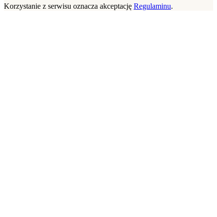
Korzystanie z serwisu oznacza akceptację
Regulaminu
.