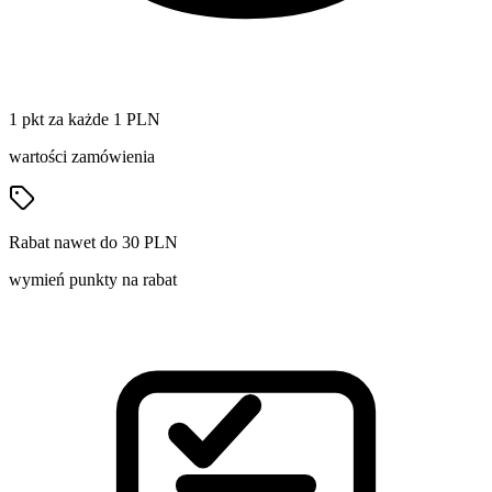
1 pkt za każde 1 PLN
wartości zamówienia
Rabat nawet do 30 PLN
wymień punkty na rabat