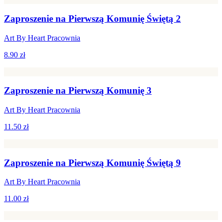
Zaproszenie na Pierwszą Komunię Świętą 2
Art By Heart Pracownia
8.90 zł
Zaproszenie na Pierwszą Komunię 3
Art By Heart Pracownia
11.50 zł
Zaproszenie na Pierwszą Komunię Świętą 9
Art By Heart Pracownia
11.00 zł