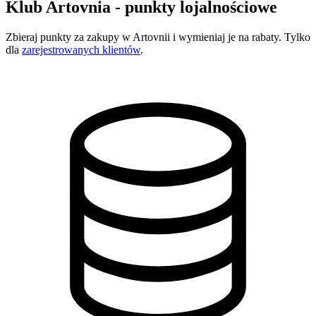
Klub Artovnia - punkty lojalnościowe
Zbieraj punkty za zakupy w Artovnii i wymieniaj je na rabaty. Tylko
dla
zarejestrowanych klientów
.