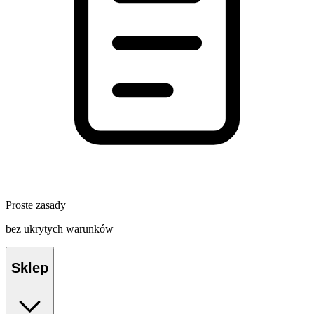
Proste zasady
bez ukrytych warunków
Sklep