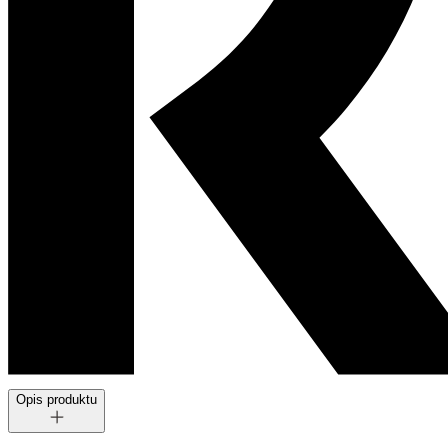
Opis produktu