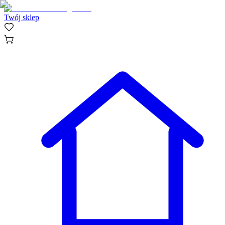
Twój sklep