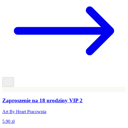
Zaproszenie na 18 urodziny VIP 2
Art By Heart Pracownia
5.90 zł