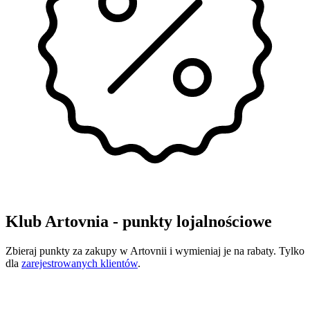
Klub Artovnia - punkty lojalnościowe
Zbieraj punkty za zakupy w Artovnii i wymieniaj je na rabaty. Tylko
dla
zarejestrowanych klientów
.