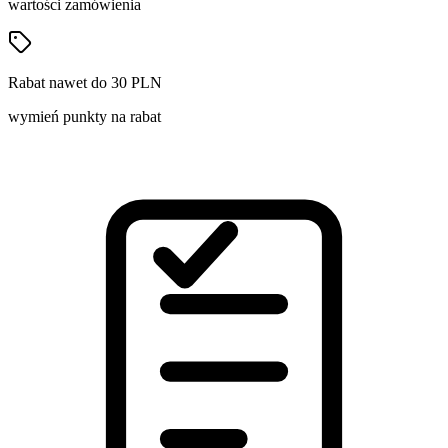
wartości zamówienia
Rabat nawet do 30 PLN
wymień punkty na rabat