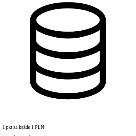
1 pkt za każde 1 PLN