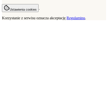
·
Ustawienia cookies
Korzystanie z serwisu oznacza akceptację
Regulaminu
.