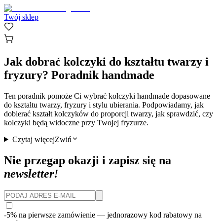
Twój sklep
Jak dobrać kolczyki do kształtu twarzy i
fryzury? Poradnik handmade
Ten poradnik pomoże Ci wybrać kolczyki handmade dopasowane
do kształtu twarzy, fryzury i stylu ubierania. Podpowiadamy, jak
dobierać kształt kolczyków do proporcji twarzy, jak sprawdzić, czy
kolczyki będą widoczne przy Twojej fryzurze.
Czytaj więcej
Zwiń
Nie przegap okazji i zapisz się na
newsletter!
-5% na pierwsze zamówienie
— jednorazowy kod rabatowy na