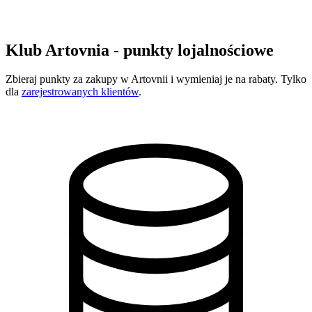
Klub Artovnia - punkty lojalnościowe
Zbieraj punkty za zakupy w Artovnii i wymieniaj je na rabaty. Tylko
dla
zarejestrowanych klientów
.