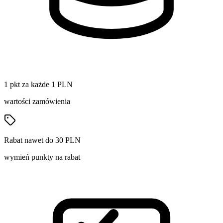
1 pkt za każde 1 PLN
wartości zamówienia
Rabat nawet do 30 PLN
wymień punkty na rabat