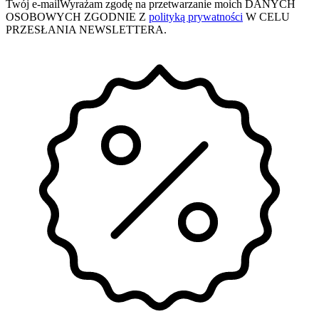
Twój e-mail
Wyrażam zgodę na przetwarzanie moich DANYCH
OSOBOWYCH ZGODNIE Z
polityką prywatności
W CELU
PRZESŁANIA NEWSLETTERA.