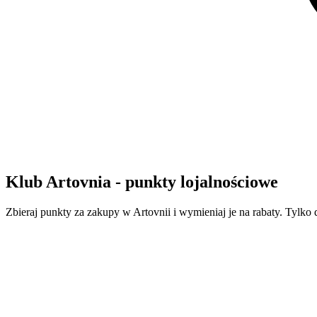
Klub Artovnia - punkty lojalnościowe
Zbieraj punkty za zakupy w Artovnii i wymieniaj je na rabaty. Tylko 