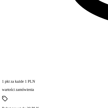
1 pkt za każde 1 PLN
wartości zamówienia