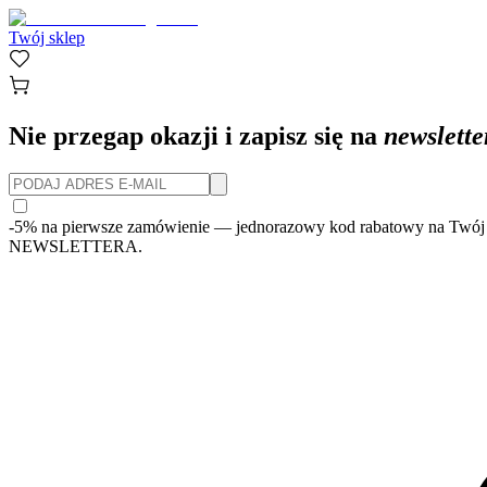
Twój sklep
Nie przegap okazji i zapisz się na
newslette
-5% na pierwsze zamówienie
— jednorazowy kod rabatowy na Twój 
NEWSLETTERA.