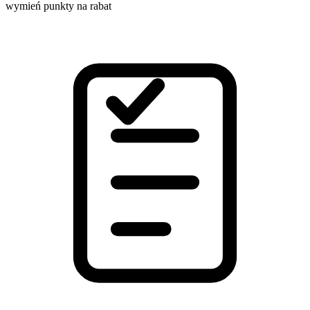
wymień punkty na rabat