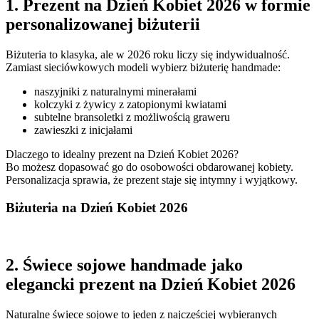
1. Prezent na Dzień Kobiet 2026 w formie
personalizowanej biżuterii
Biżuteria to klasyka, ale w 2026 roku liczy się indywidualność.
Zamiast sieciówkowych modeli wybierz biżuterię handmade:
naszyjniki z naturalnymi minerałami
kolczyki z żywicy z zatopionymi kwiatami
subtelne bransoletki z możliwością graweru
zawieszki z inicjałami
Dlaczego to idealny prezent na Dzień Kobiet 2026?
Bo możesz dopasować go do osobowości obdarowanej kobiety.
Personalizacja sprawia, że prezent staje się intymny i wyjątkowy.
Biżuteria na Dzień Kobiet 2026
2. Świece sojowe handmade jako
elegancki prezent na Dzień Kobiet 2026
Naturalne świece sojowe to jeden z najczęściej wybieranych