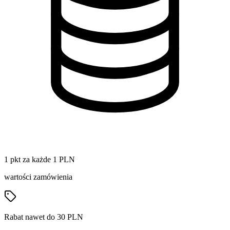
1 pkt za każde 1 PLN
wartości zamówienia
Rabat nawet do 30 PLN