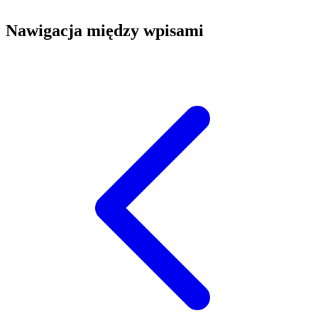
Nawigacja między wpisami