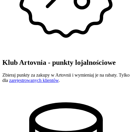
Klub Artovnia - punkty lojalnościowe
Zbieraj punkty za zakupy w Artovnii i wymieniaj je na rabaty. Tylko
dla
zarejestrowanych klientów
.