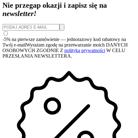
Nie przegap okazji i zapisz się na
newsletter!
-5% na pierwsze zamówienie
— jednorazowy kod rabatowy na
Twój e-mail
Wyrażam zgodę na przetwarzanie moich DANYCH
OSOBOWYCH ZGODNIE Z
polityką prywatności
W CELU
PRZESŁANIA NEWSLETTERA.