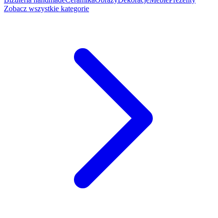
Zobacz wszystkie kategorie