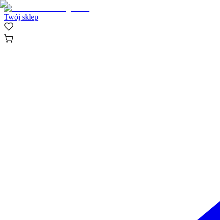
Twój sklep