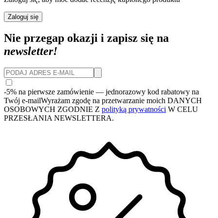
Zaloguj się
Nie przegap okazji i zapisz się na
newsletter!
-5% na pierwsze zamówienie
— jednorazowy kod rabatowy na
Twój e-mail
Wyrażam zgodę na przetwarzanie moich DANYCH
OSOBOWYCH ZGODNIE Z
polityką prywatności
W CELU
PRZESŁANIA NEWSLETTERA.