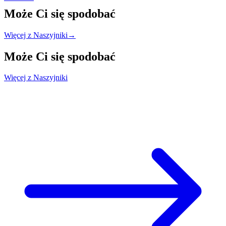
Może Ci się
spodobać
Więcej z Naszyjniki
→
Może Ci się
spodobać
Więcej z Naszyjniki