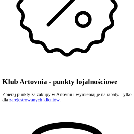
Klub Artovnia - punkty lojalnościowe
Zbieraj punkty za zakupy w Artovnii i wymieniaj je na rabaty. Tylko
dla
zarejestrowanych klientów
.