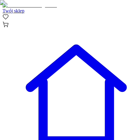
Twój sklep