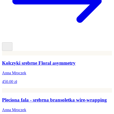
Kolczyki srebrne Floral asymmetry
Anna Mroczek
450.00 zł
Pleciona fala - srebrna bransoletka wire-wrapping
Anna Mroczek