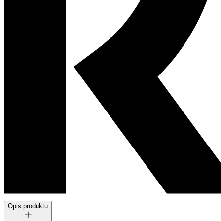
Opis produktu