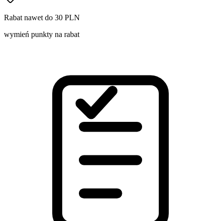
Rabat nawet do 30 PLN
wymień punkty na rabat