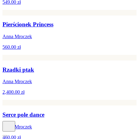
549.00 zł
Pierścionek Princess
Anna Mroczek
560.00 zł
Rzadki ptak
Anna Mroczek
2,400.00 zł
Serce pole dance
Anna Mroczek
460.00 zł