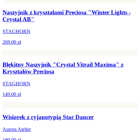
Naszyjnik z kryształami Preciosa "Winter Lights -
Crystal AB"
STAGHORN
269.00 zł
Błękitny Naszyjnik "Crystal Vitrail Maxima" z
Kryształów Preciosa
STAGHORN
149.00 zł
Wisiorek z cyjanotypią Star Dancer
Aurora Atelier
180.00 zł