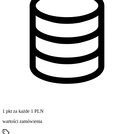
1 pkt za każde 1 PLN
wartości zamówienia