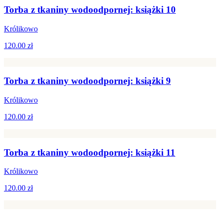
Torba z tkaniny wodoodpornej: książki 10
Królikowo
120.00 zł
Torba z tkaniny wodoodpornej: książki 9
Królikowo
120.00 zł
Torba z tkaniny wodoodpornej: książki 11
Królikowo
120.00 zł