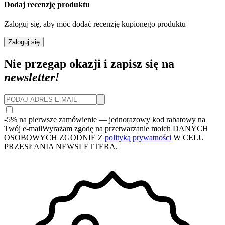
Dodaj recenzję produktu
Zaloguj się, aby móc dodać recenzję kupionego produktu
Zaloguj się
Nie przegap okazji i zapisz się na
newsletter!
-5% na pierwsze zamówienie
— jednorazowy kod rabatowy na
Twój e-mail
Wyrażam zgodę na przetwarzanie moich DANYCH
OSOBOWYCH ZGODNIE Z
polityką prywatności
W CELU
PRZESŁANIA NEWSLETTERA.