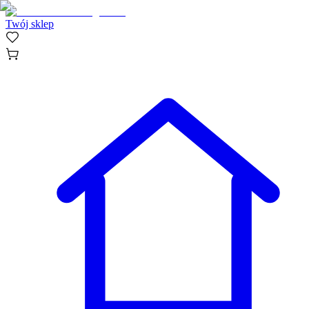
Twój sklep