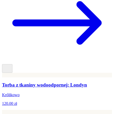
Torba z tkaniny wodoodpornej: Londyn
Królikowo
120.00 zł