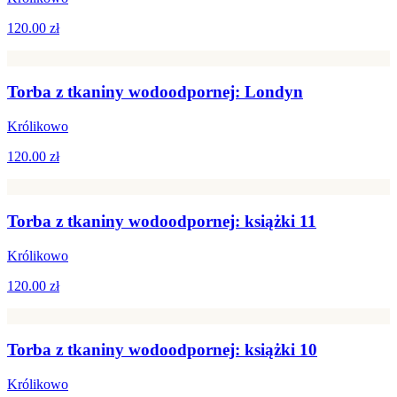
120.00 zł
Torba z tkaniny wodoodpornej: Londyn
Królikowo
120.00 zł
Torba z tkaniny wodoodpornej: książki 11
Królikowo
120.00 zł
Torba z tkaniny wodoodpornej: książki 10
Królikowo