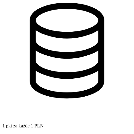
1 pkt za każde 1 PLN