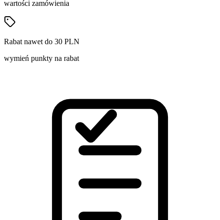
wartości zamówienia
Rabat nawet do 30 PLN
wymień punkty na rabat