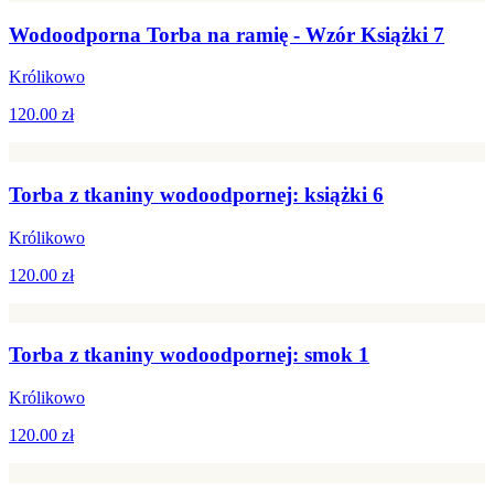
Wodoodporna Torba na ramię - Wzór Książki 7
Królikowo
120.00 zł
Torba z tkaniny wodoodpornej: książki 6
Królikowo
120.00 zł
Torba z tkaniny wodoodpornej: smok 1
Królikowo
120.00 zł