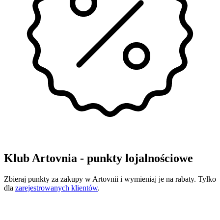
Klub Artovnia - punkty lojalnościowe
Zbieraj punkty za zakupy w Artovnii i wymieniaj je na rabaty. Tylko
dla
zarejestrowanych klientów
.