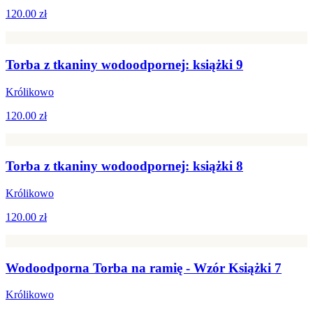
120.00 zł
Torba z tkaniny wodoodpornej: książki 9
Królikowo
120.00 zł
Torba z tkaniny wodoodpornej: książki 8
Królikowo
120.00 zł
Wodoodporna Torba na ramię - Wzór Książki 7
Królikowo