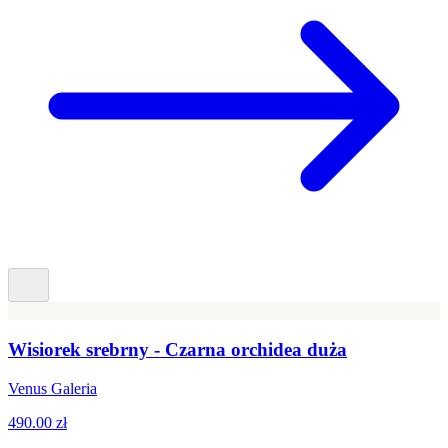
Wisiorek srebrny - Czarna orchidea duża
Venus Galeria
490.00 zł