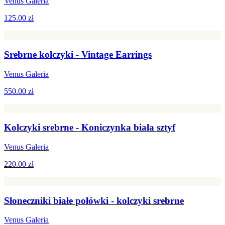
Venus Galeria
125.00 zł
Srebrne kolczyki - Vintage Earrings
Venus Galeria
550.00 zł
Kolczyki srebrne - Koniczynka biała sztyf
Venus Galeria
220.00 zł
Słoneczniki białe połówki - kolczyki srebrne
Venus Galeria