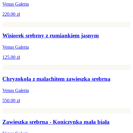
Venus Galeria
220.00 zł
Wisiorek srebrny z rumiankiem jasnym
Venus Galeria
125.00 zł
Chryzokola z malachitem zawieszka srebrna
Venus Galeria
550.00 zł
Zawieszka srebrna - Koniczynka mała biała