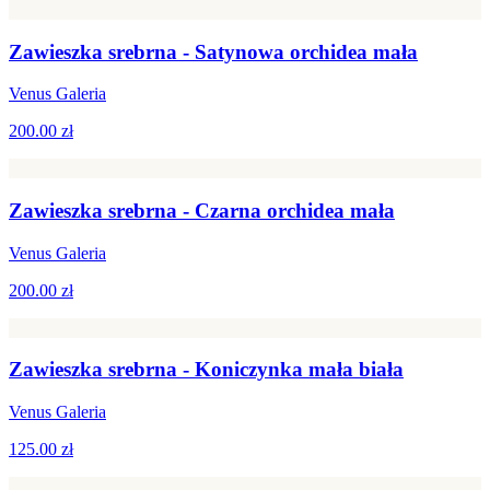
Zawieszka srebrna - Satynowa orchidea mała
Venus Galeria
200.00 zł
Zawieszka srebrna - Czarna orchidea mała
Venus Galeria
200.00 zł
Zawieszka srebrna - Koniczynka mała biała
Venus Galeria
125.00 zł