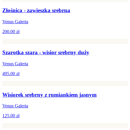
Złośnica - zawieszka srebrna
Venus Galeria
200.00 zł
Szarotka szara - wisior srebrny duży
Venus Galeria
495.00 zł
Wisiorek srebrny z rumiankiem jasnym
Venus Galeria
125.00 zł