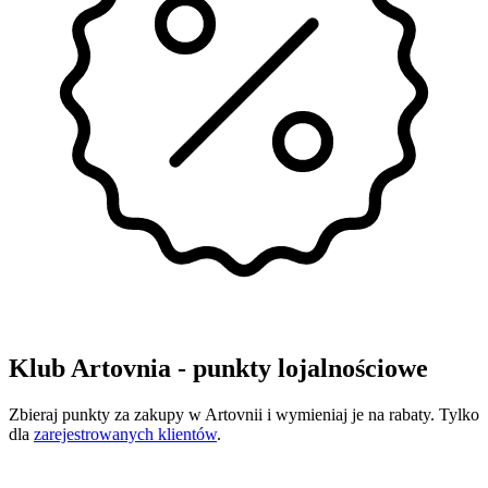
Klub Artovnia - punkty lojalnościowe
Zbieraj punkty za zakupy w Artovnii i wymieniaj je na rabaty. Tylko
dla
zarejestrowanych klientów
.