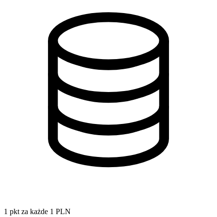
1 pkt za każde 1 PLN