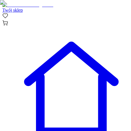
Twój sklep