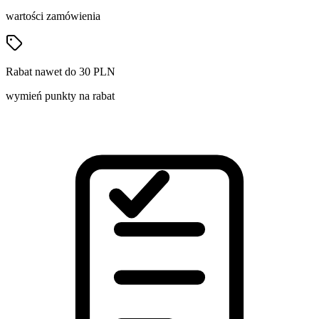
wartości zamówienia
Rabat nawet do 30 PLN
wymień punkty na rabat