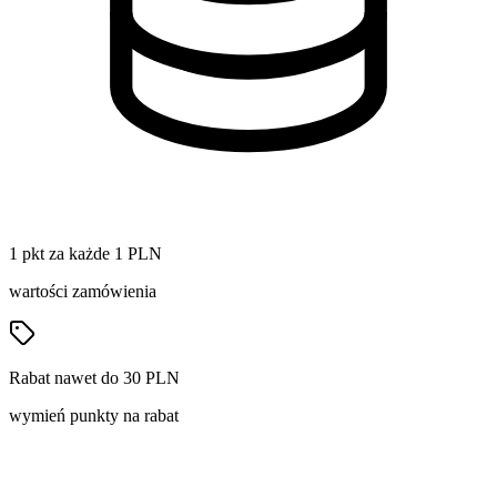
1 pkt za każde 1 PLN
wartości zamówienia
Rabat nawet do 30 PLN
wymień punkty na rabat