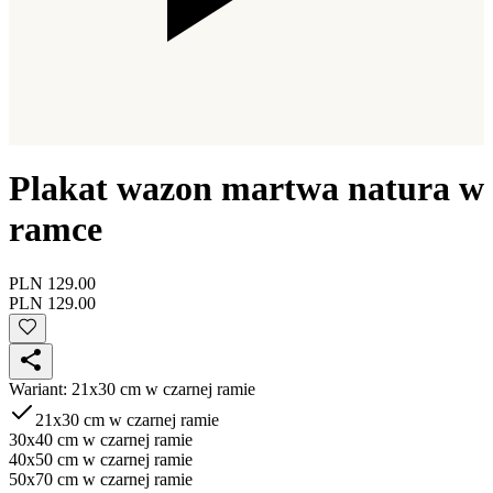
Plakat wazon martwa natura w
ramce
PLN 129.00
PLN 129.00
Wariant
:
21x30 cm w czarnej ramie
21x30 cm w czarnej ramie
30x40 cm w czarnej ramie
40x50 cm w czarnej ramie
50x70 cm w czarnej ramie