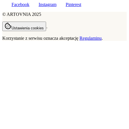
Facebook
Instagram
Pinterest
©
ARTOVNIA
2025
·
Ustawienia cookies
Korzystanie z serwisu oznacza akceptację
Regulaminu
.