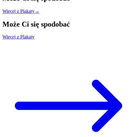
Więcej z Plakaty
→
Może Ci się
spodobać
Więcej z Plakaty