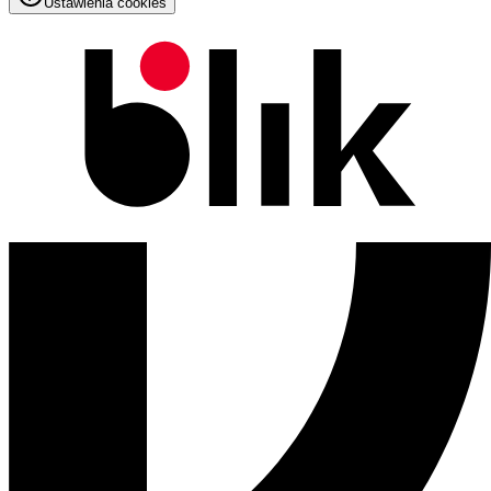
Ustawienia cookies