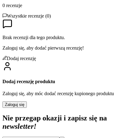
0
recenzje
Wszystkie recenzje (
0
)
Brak recenzji dla tego produktu.
Zaloguj się, aby dodać pierwszą recenzję!
Dodaj recenzję
Dodaj recenzję produktu
Zaloguj się, aby móc dodać recenzję kupionego produktu
Zaloguj się
Nie przegap okazji i zapisz się na
newsletter!