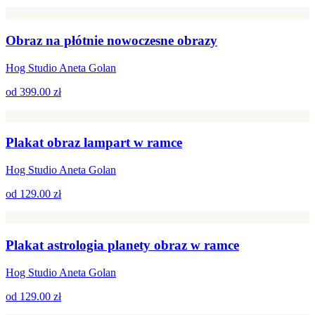
Obraz na płótnie nowoczesne obrazy
Hog Studio Aneta Golan
od
399.00 zł
Plakat obraz lampart w ramce
Hog Studio Aneta Golan
od
129.00 zł
Plakat astrologia planety obraz w ramce
Hog Studio Aneta Golan
od
129.00 zł