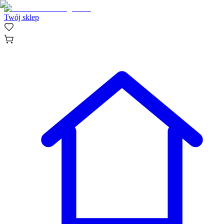
Twój sklep