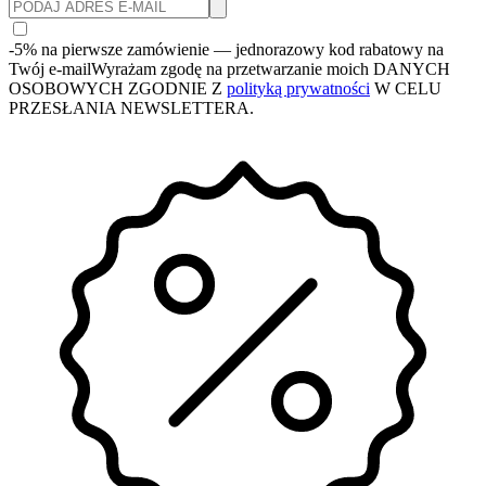
-5% na pierwsze zamówienie
— jednorazowy kod rabatowy na
Twój e-mail
Wyrażam zgodę na przetwarzanie moich DANYCH
OSOBOWYCH ZGODNIE Z
polityką prywatności
W CELU
PRZESŁANIA NEWSLETTERA.