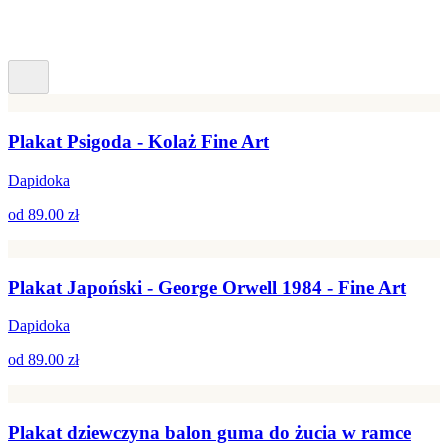
Plakat Psigoda - Kolaż Fine Art
Dapidoka
od
89.00 zł
Plakat Japoński - George Orwell 1984 - Fine Art
Dapidoka
od
89.00 zł
Plakat dziewczyna balon guma do żucia w ramce