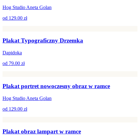
Hog Studio Aneta Golan
od
129.00 zł
Plakat Typograficzny Drzemka
Dapidoka
od
79.00 zł
Plakat portret nowoczesny obraz w ramce
Hog Studio Aneta Golan
od
129.00 zł
Plakat obraz lampart w ramce