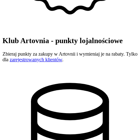
Klub Artovnia - punkty lojalnościowe
Zbieraj punkty za zakupy w Artovnii i wymieniaj je na rabaty. Tylko
dla
zarejestrowanych klientów
.