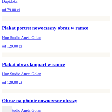
Dapidoka
od
79.00 zł
Plakat portret nowoczesny obraz w ramce
Hog Studio Aneta Golan
od
129.00 zł
Plakat obraz lampart w ramce
Hog Studio Aneta Golan
od
129.00 zł
Obraz na płótnie nowoczesne obrazy
Hog Studio Aneta Golan