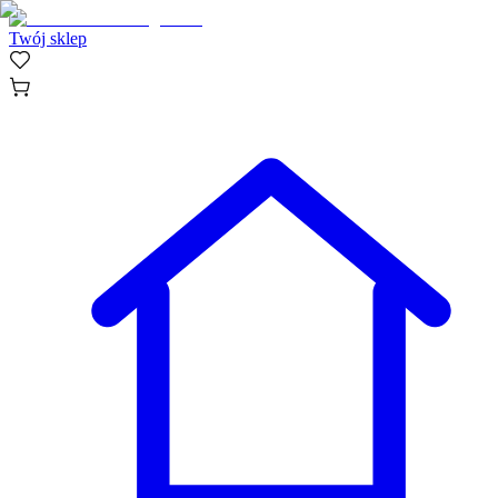
Twój sklep