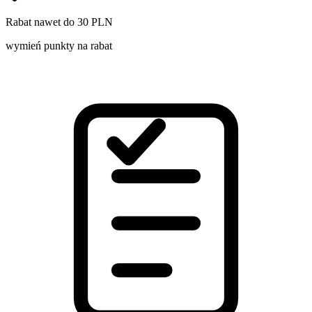
Rabat nawet do 30 PLN
wymień punkty na rabat