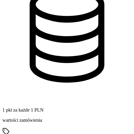
1 pkt za każde 1 PLN
wartości zamówienia