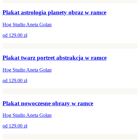
Plakat astrologia planety obraz w ramce
Hog Studio Aneta Golan
od
129.00 zł
Plakat twarz portret abstrakcja w ramce
Hog Studio Aneta Golan
od
129.00 zł
Plakat nowoczesne obrazy w ramce
Hog Studio Aneta Golan
od
129.00 zł