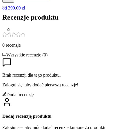
od
399.00 zł
Recenzje produktu
—
/5
0
recenzje
Wszystkie recenzje (
0
)
Brak recenzji dla tego produktu.
Zaloguj się, aby dodać pierwszą recenzję!
Dodaj recenzję
Dodaj recenzję produktu
Zaloguj się, aby móc dodać recenzję kupionego produktu