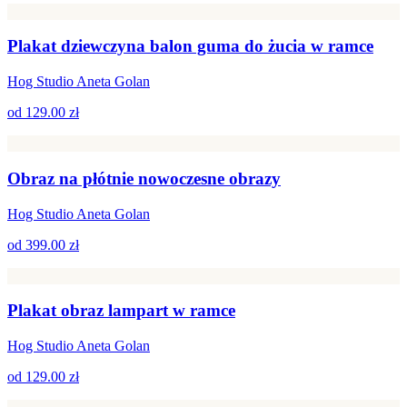
Plakat dziewczyna balon guma do żucia w ramce
Hog Studio Aneta Golan
od
129.00 zł
Obraz na płótnie nowoczesne obrazy
Hog Studio Aneta Golan
od
399.00 zł
Plakat obraz lampart w ramce
Hog Studio Aneta Golan
od
129.00 zł