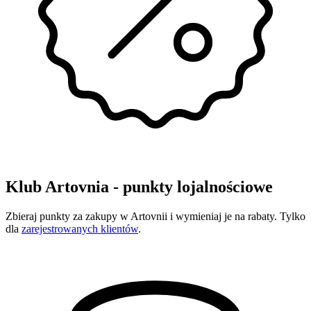
Klub Artovnia - punkty lojalnościowe
Zbieraj punkty za zakupy w Artovnii i wymieniaj je na rabaty. Tylko
dla
zarejestrowanych klientów
.