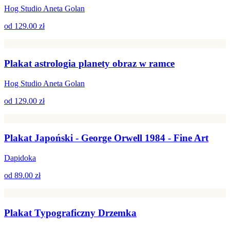
Hog Studio Aneta Golan
od
129.00 zł
Plakat astrologia planety obraz w ramce
Hog Studio Aneta Golan
od
129.00 zł
Plakat Japoński - George Orwell 1984 - Fine Art
Dapidoka
od
89.00 zł
Plakat Typograficzny Drzemka