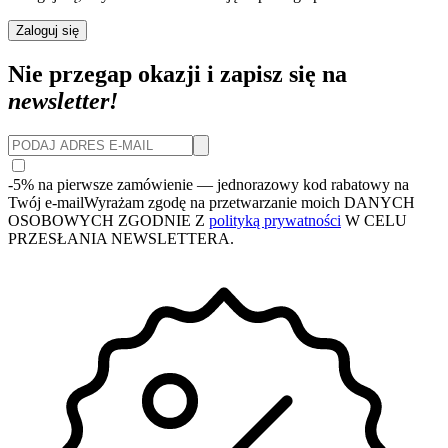
Zaloguj się
Nie przegap okazji i zapisz się na
newsletter!
-5% na pierwsze zamówienie
— jednorazowy kod rabatowy na
Twój e-mail
Wyrażam zgodę na przetwarzanie moich DANYCH
OSOBOWYCH ZGODNIE Z
polityką prywatności
W CELU
PRZESŁANIA NEWSLETTERA.