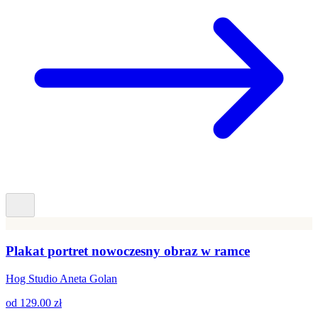
Plakat portret nowoczesny obraz w ramce
Hog Studio Aneta Golan
od
129.00 zł