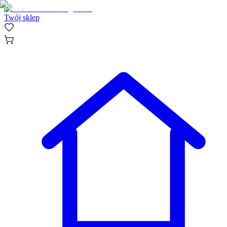
Twój sklep