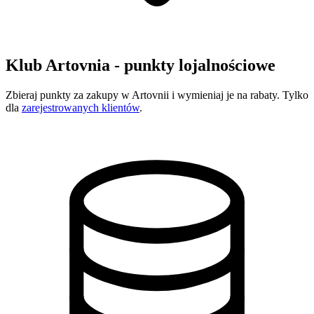
Klub Artovnia - punkty lojalnościowe
Zbieraj punkty za zakupy w Artovnii i wymieniaj je na rabaty. Tylko
dla
zarejestrowanych klientów
.