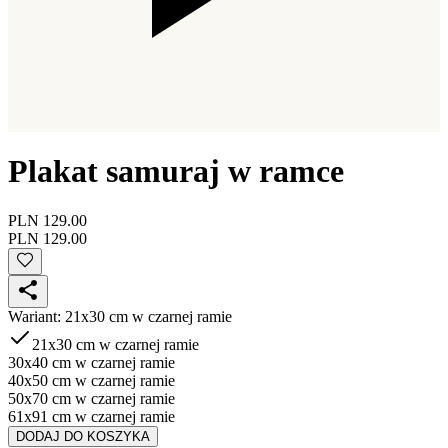
Plakat samuraj w ramce
PLN 129.00
PLN 129.00
Wariant
:
21x30 cm w czarnej ramie
21x30 cm w czarnej ramie
30x40 cm w czarnej ramie
40x50 cm w czarnej ramie
50x70 cm w czarnej ramie
61x91 cm w czarnej ramie
DODAJ DO KOSZYKA