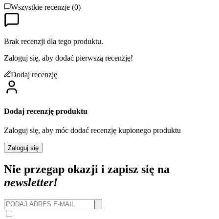
Wszystkie recenzje (
0
)
Brak recenzji dla tego produktu.
Zaloguj się, aby dodać pierwszą recenzję!
Dodaj recenzję
Dodaj recenzję produktu
Zaloguj się, aby móc dodać recenzję kupionego produktu
Zaloguj się
Nie przegap okazji i zapisz się na
newsletter!