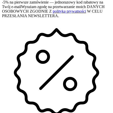
-5% na pierwsze zamówienie
— jednorazowy kod rabatowy na
Twój e-mail
Wyrażam zgodę na przetwarzanie moich DANYCH
OSOBOWYCH ZGODNIE Z
polityką prywatności
W CELU
PRZESŁANIA NEWSLETTERA.