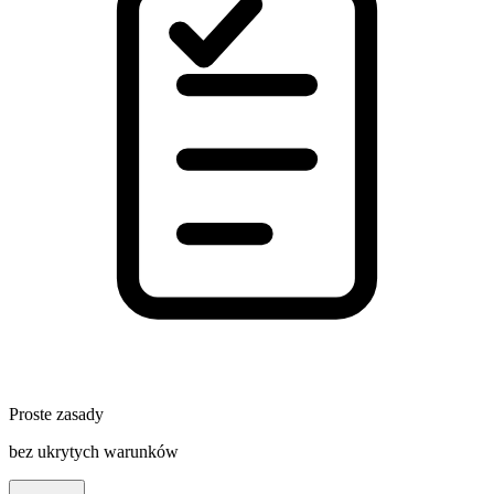
Proste zasady
bez ukrytych warunków