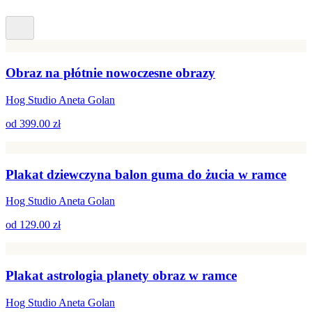
Obraz na płótnie nowoczesne obrazy
Hog Studio Aneta Golan
od
399.00 zł
Plakat dziewczyna balon guma do żucia w ramce
Hog Studio Aneta Golan
od
129.00 zł
Plakat astrologia planety obraz w ramce
Hog Studio Aneta Golan