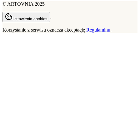
©
ARTOVNIA
2025
·
Ustawienia cookies
Korzystanie z serwisu oznacza akceptację
Regulaminu
.