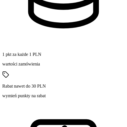
1 pkt za każde 1 PLN
wartości zamówienia
Rabat nawet do 30 PLN
wymień punkty na rabat