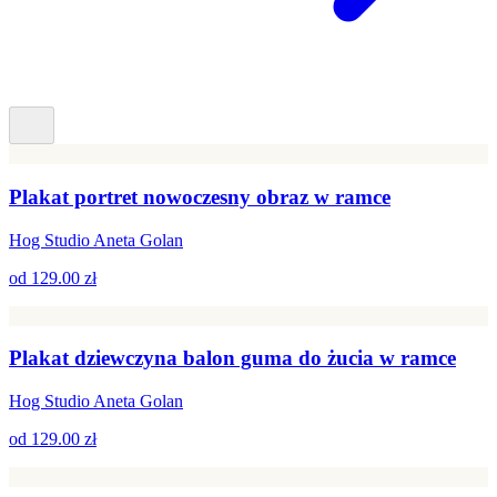
Plakat portret nowoczesny obraz w ramce
Hog Studio Aneta Golan
od
129.00 zł
Plakat dziewczyna balon guma do żucia w ramce
Hog Studio Aneta Golan
od
129.00 zł