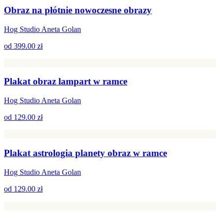
Obraz na płótnie nowoczesne obrazy
Hog Studio Aneta Golan
od
399.00 zł
Plakat obraz lampart w ramce
Hog Studio Aneta Golan
od
129.00 zł
Plakat astrologia planety obraz w ramce
Hog Studio Aneta Golan
od
129.00 zł