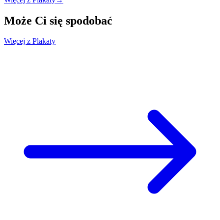
Może Ci się
spodobać
Więcej z Plakaty