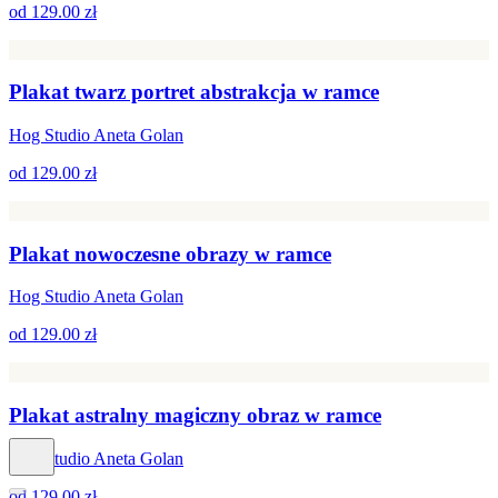
od
129.00 zł
Plakat twarz portret abstrakcja w ramce
Hog Studio Aneta Golan
od
129.00 zł
Plakat nowoczesne obrazy w ramce
Hog Studio Aneta Golan
od
129.00 zł
Plakat astralny magiczny obraz w ramce
Hog Studio Aneta Golan
od
129.00 zł