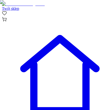
Twój sklep