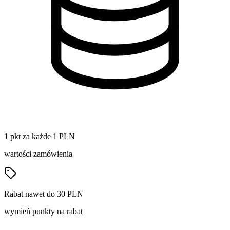
1 pkt za każde 1 PLN
wartości zamówienia
Rabat nawet do 30 PLN
wymień punkty na rabat