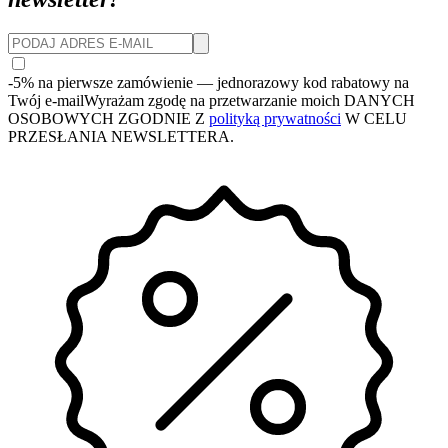
-5% na pierwsze zamówienie
— jednorazowy kod rabatowy na
Twój e-mail
Wyrażam zgodę na przetwarzanie moich DANYCH
OSOBOWYCH ZGODNIE Z
polityką prywatności
W CELU
PRZESŁANIA NEWSLETTERA.