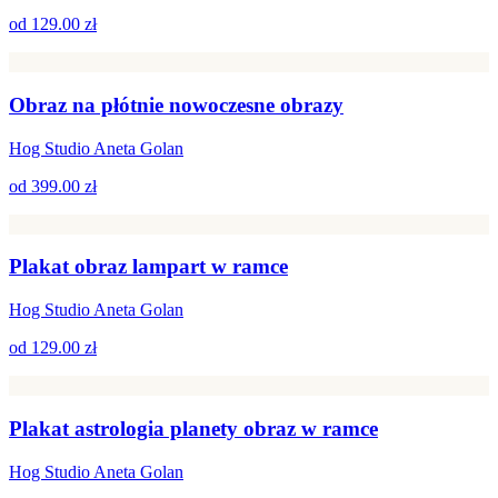
od
129.00 zł
Obraz na płótnie nowoczesne obrazy
Hog Studio Aneta Golan
od
399.00 zł
Plakat obraz lampart w ramce
Hog Studio Aneta Golan
od
129.00 zł
Plakat astrologia planety obraz w ramce
Hog Studio Aneta Golan