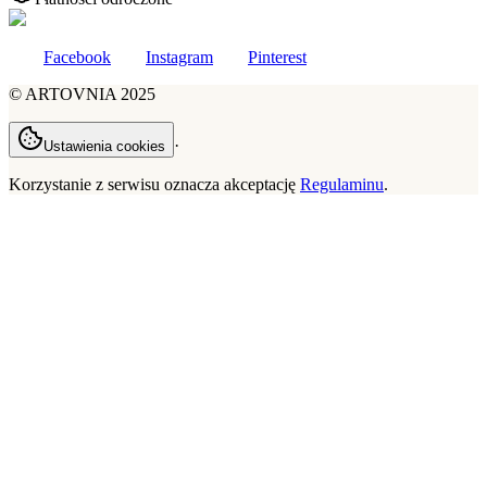
Facebook
Instagram
Pinterest
©
ARTOVNIA
2025
·
Ustawienia cookies
Korzystanie z serwisu oznacza akceptację
Regulaminu
.