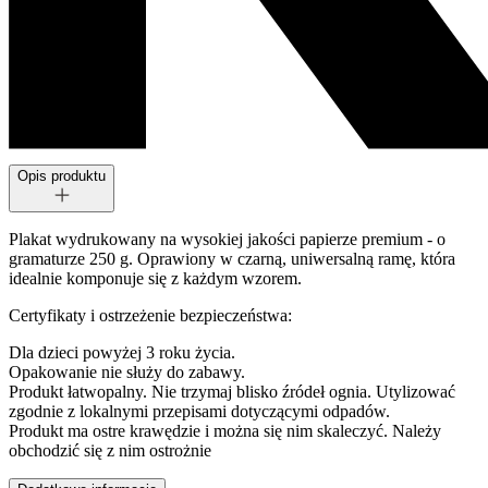
Opis produktu
Plakat wydrukowany na wysokiej jakości papierze premium - o
gramaturze 250 g. Oprawiony w czarną, uniwersalną ramę, która
idealnie komponuje się z każdym wzorem.
Certyfikaty i ostrzeżenie bezpieczeństwa:
Dla dzieci powyżej 3 roku życia.
Opakowanie nie służy do zabawy.
Produkt łatwopalny. Nie trzymaj blisko źródeł ognia. Utylizować
zgodnie z lokalnymi przepisami dotyczącymi odpadów.
Produkt ma ostre krawędzie i można się nim skaleczyć. Należy
obchodzić się z nim ostrożnie