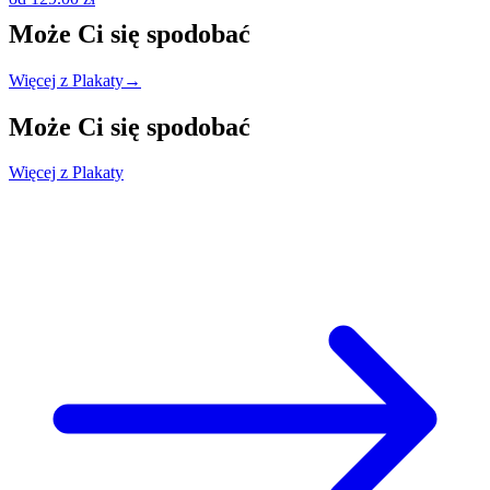
Może Ci się
spodobać
Więcej z Plakaty
→
Może Ci się
spodobać
Więcej z Plakaty