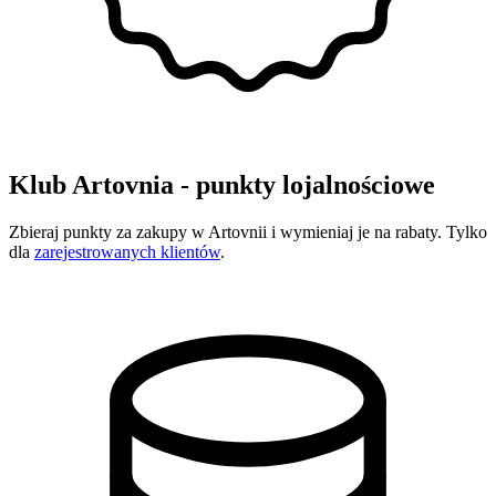
Klub Artovnia - punkty lojalnościowe
Zbieraj punkty za zakupy w Artovnii i wymieniaj je na rabaty. Tylko
dla
zarejestrowanych klientów
.