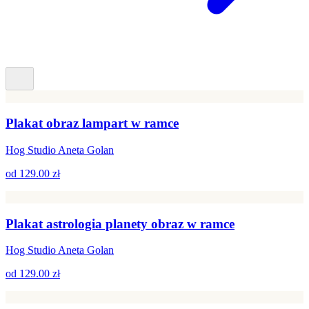
Plakat obraz lampart w ramce
Hog Studio Aneta Golan
od
129.00 zł
Plakat astrologia planety obraz w ramce
Hog Studio Aneta Golan
od
129.00 zł