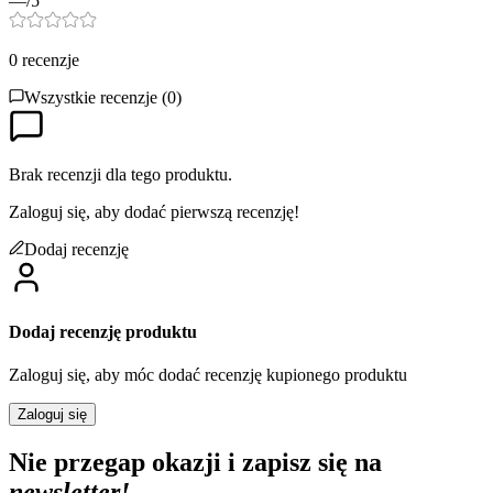
—
/5
0
recenzje
Wszystkie recenzje (
0
)
Brak recenzji dla tego produktu.
Zaloguj się, aby dodać pierwszą recenzję!
Dodaj recenzję
Dodaj recenzję produktu
Zaloguj się, aby móc dodać recenzję kupionego produktu
Zaloguj się
Nie przegap okazji i zapisz się na
newsletter!