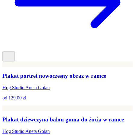
Plakat portret nowoczesny obraz w ramce
Hog Studio Aneta Golan
od
129.00 zł
Plakat dziewczyna balon guma do żucia w ramce
Hog Studio Aneta Golan