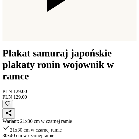
Plakat samuraj japońskie
plakaty ronin wojownik w
ramce
PLN 129.00
PLN 129.00
Wariant
:
21x30 cm w czarnej ramie
21x30 cm w czarnej ramie
30x40 cm w czarnej ramie