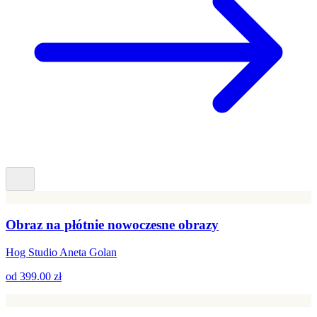
Obraz na płótnie nowoczesne obrazy
Hog Studio Aneta Golan
od
399.00 zł