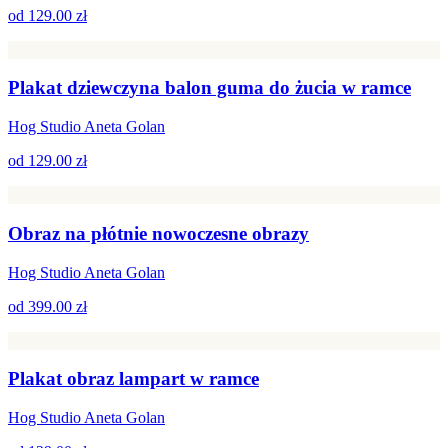
od
129.00 zł
Plakat dziewczyna balon guma do żucia w ramce
Hog Studio Aneta Golan
od
129.00 zł
Obraz na płótnie nowoczesne obrazy
Hog Studio Aneta Golan
od
399.00 zł
Plakat obraz lampart w ramce
Hog Studio Aneta Golan