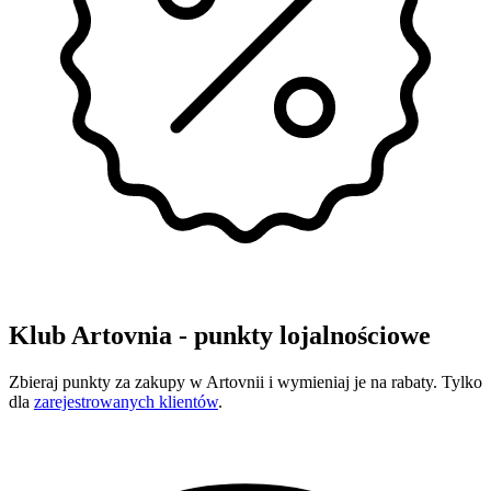
Klub Artovnia - punkty lojalnościowe
Zbieraj punkty za zakupy w Artovnii i wymieniaj je na rabaty. Tylko
dla
zarejestrowanych klientów
.