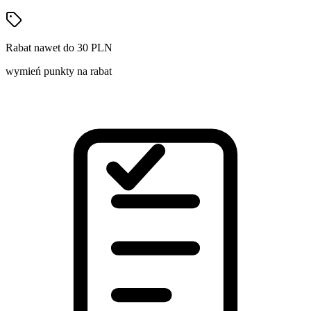
Rabat nawet do 30 PLN
wymień punkty na rabat