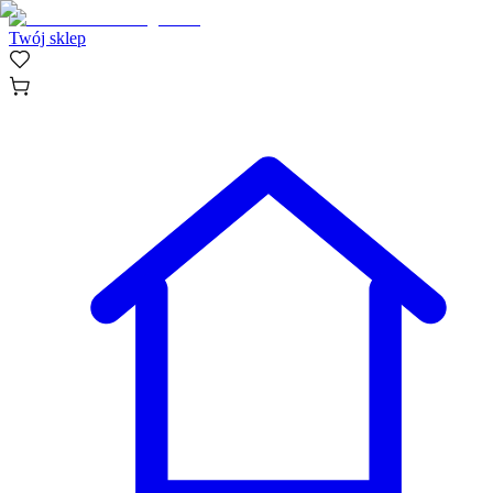
Twój sklep