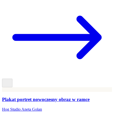
Plakat portret nowoczesny obraz w ramce
Hog Studio Aneta Golan