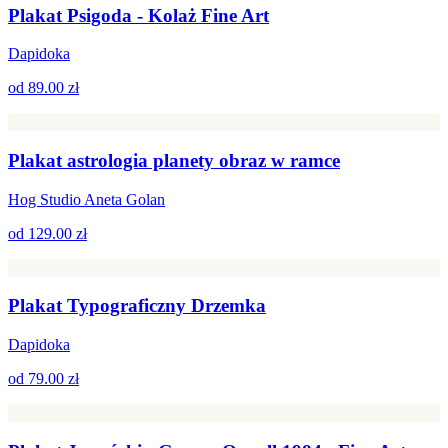
Plakat Psigoda - Kolaż Fine Art
Dapidoka
od
89.00 zł
Plakat astrologia planety obraz w ramce
Hog Studio Aneta Golan
od
129.00 zł
Plakat Typograficzny Drzemka
Dapidoka
od
79.00 zł