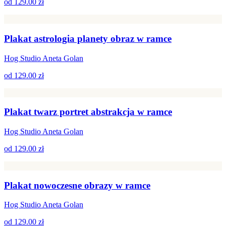
od
129.00 zł
Plakat astrologia planety obraz w ramce
Hog Studio Aneta Golan
od
129.00 zł
Plakat twarz portret abstrakcja w ramce
Hog Studio Aneta Golan
od
129.00 zł
Plakat nowoczesne obrazy w ramce
Hog Studio Aneta Golan
od
129.00 zł