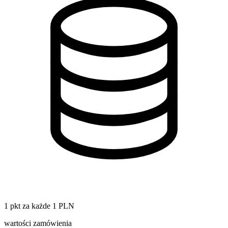
1 pkt za każde 1 PLN
wartości zamówienia