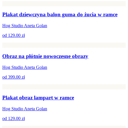
Plakat dziewczyna balon guma do żucia w ramce
Hog Studio Aneta Golan
od
129.00 zł
Obraz na płótnie nowoczesne obrazy
Hog Studio Aneta Golan
od
399.00 zł
Plakat obraz lampart w ramce
Hog Studio Aneta Golan
od
129.00 zł