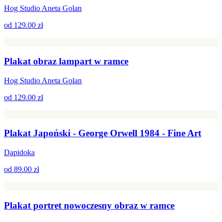
Hog Studio Aneta Golan
od
129.00 zł
Plakat obraz lampart w ramce
Hog Studio Aneta Golan
od
129.00 zł
Plakat Japoński - George Orwell 1984 - Fine Art
Dapidoka
od
89.00 zł
Plakat portret nowoczesny obraz w ramce