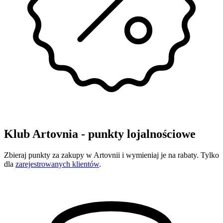
Klub Artovnia - punkty lojalnościowe
Zbieraj punkty za zakupy w Artovnii i wymieniaj je na rabaty. Tylko
dla
zarejestrowanych klientów
.