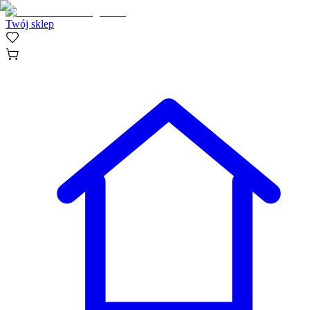
Twój sklep