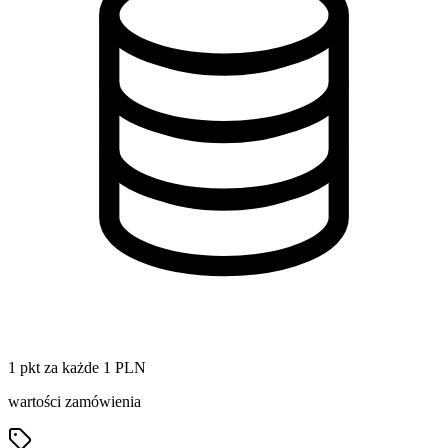
1 pkt za każde 1 PLN
wartości zamówienia