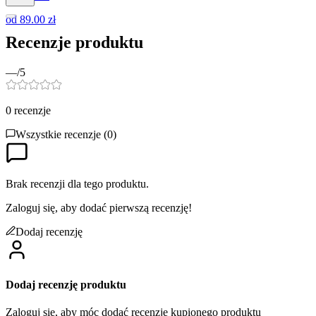
od
89.00 zł
Recenzje produktu
—
/5
0
recenzje
Wszystkie recenzje (
0
)
Brak recenzji dla tego produktu.
Zaloguj się, aby dodać pierwszą recenzję!
Dodaj recenzję
Dodaj recenzję produktu
Zaloguj się, aby móc dodać recenzję kupionego produktu