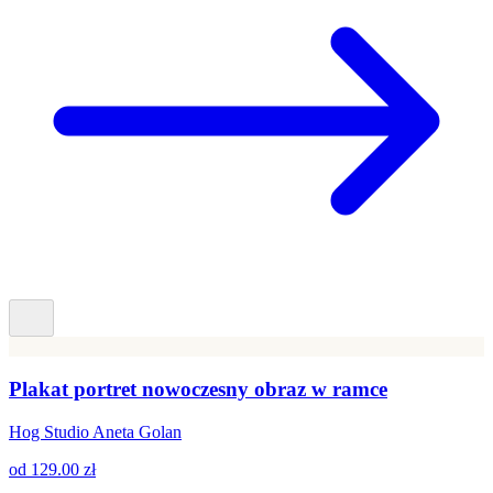
Plakat portret nowoczesny obraz w ramce
Hog Studio Aneta Golan
od
129.00 zł