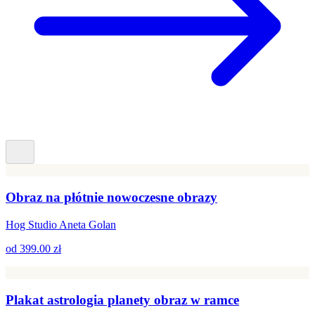
Obraz na płótnie nowoczesne obrazy
Hog Studio Aneta Golan
od
399.00 zł
Plakat astrologia planety obraz w ramce