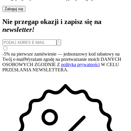
Zaloguj się
Nie przegap okazji i zapisz się na
newsletter!
-5% na pierwsze zamówienie
— jednorazowy kod rabatowy na
Twój e-mail
Wyrażam zgodę na przetwarzanie moich DANYCH
OSOBOWYCH ZGODNIE Z
polityką prywatności
W CELU
PRZESŁANIA NEWSLETTERA.