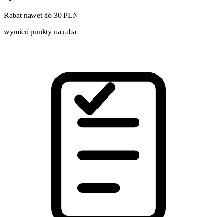
Rabat nawet do 30 PLN
wymień punkty na rabat