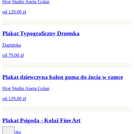
Hog Studio Aneta Golan
od
129.00 zł
Plakat Typograficzny Drzemka
Dapidoka
od
79.00 zł
Plakat dziewczyna balon guma do żucia w ramce
Hog Studio Aneta Golan
od
129.00 zł
Plakat Psigoda - Kolaż Fine Art
Dapidoka