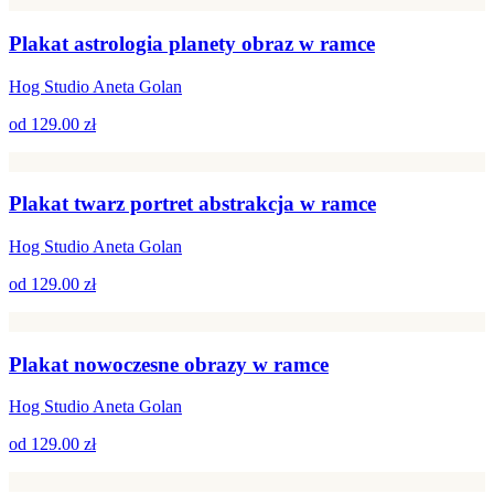
Plakat astrologia planety obraz w ramce
Hog Studio Aneta Golan
od
129.00 zł
Plakat twarz portret abstrakcja w ramce
Hog Studio Aneta Golan
od
129.00 zł
Plakat nowoczesne obrazy w ramce
Hog Studio Aneta Golan
od
129.00 zł