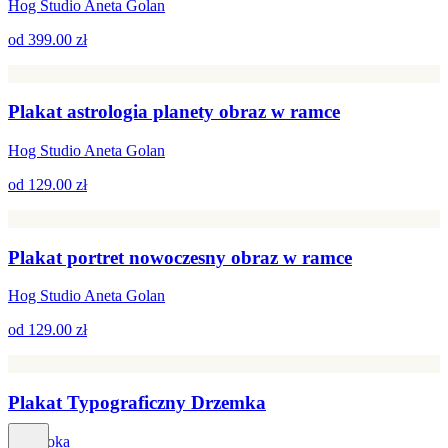
Hog Studio Aneta Golan
od
399.00 zł
Plakat astrologia planety obraz w ramce
Hog Studio Aneta Golan
od
129.00 zł
Plakat portret nowoczesny obraz w ramce
Hog Studio Aneta Golan
od
129.00 zł
Plakat Typograficzny Drzemka
Dapidoka