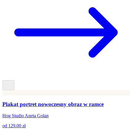
Plakat portret nowoczesny obraz w ramce
Hog Studio Aneta Golan
od
129.00 zł