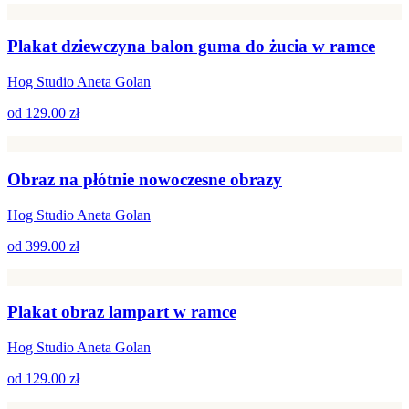
Plakat dziewczyna balon guma do żucia w ramce
Hog Studio Aneta Golan
od
129.00 zł
Obraz na płótnie nowoczesne obrazy
Hog Studio Aneta Golan
od
399.00 zł
Plakat obraz lampart w ramce
Hog Studio Aneta Golan
od
129.00 zł