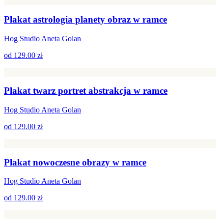
Plakat astrologia planety obraz w ramce
Hog Studio Aneta Golan
od
129.00 zł
Plakat twarz portret abstrakcja w ramce
Hog Studio Aneta Golan
od
129.00 zł
Plakat nowoczesne obrazy w ramce
Hog Studio Aneta Golan
od
129.00 zł