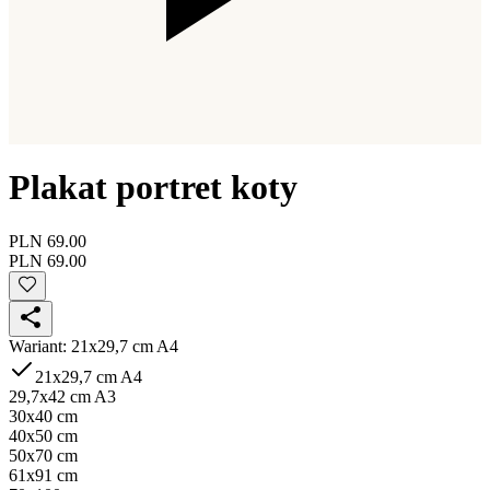
Plakat portret koty
PLN 69.00
PLN 69.00
Wariant
:
21x29,7 cm A4
21x29,7 cm A4
29,7x42 cm A3
30x40 cm
40x50 cm
50x70 cm
61x91 cm