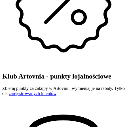
Klub Artovnia - punkty lojalnościowe
Zbieraj punkty za zakupy w Artovnii i wymieniaj je na rabaty. Tylko
dla
zarejestrowanych klientów
.