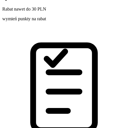
Rabat nawet do 30 PLN
wymień punkty na rabat