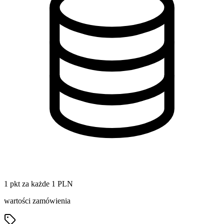
1 pkt za każde 1 PLN
wartości zamówienia