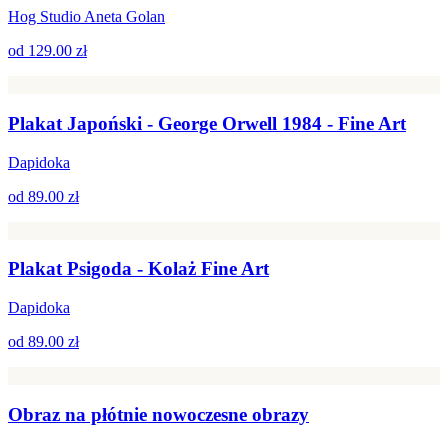
Hog Studio Aneta Golan
od
129.00 zł
Plakat Japoński - George Orwell 1984 - Fine Art
Dapidoka
od
89.00 zł
Plakat Psigoda - Kolaż Fine Art
Dapidoka
od
89.00 zł
Obraz na płótnie nowoczesne obrazy