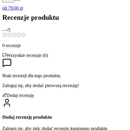
od
79.00 zł
Recenzje produktu
—
/5
0
recenzje
Wszystkie recenzje (
0
)
Brak recenzji dla tego produktu.
Zaloguj się, aby dodać pierwszą recenzję!
Dodaj recenzję
Dodaj recenzję produktu
Zaloguj się, aby móc dodać recenzję kupionego produktu