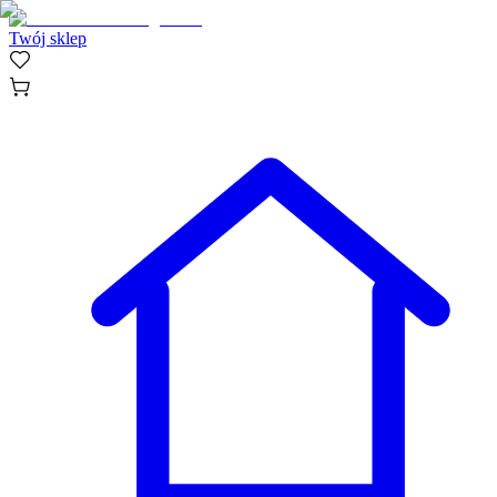
Twój sklep