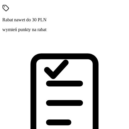
Rabat nawet do 30 PLN
wymień punkty na rabat