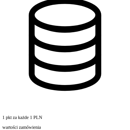
1 pkt za każde 1 PLN
wartości zamówienia