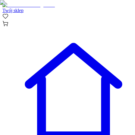
Twój sklep