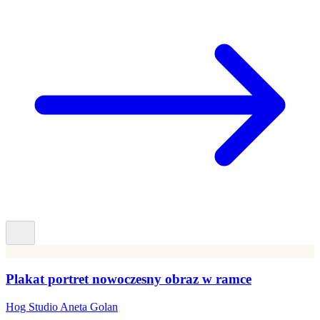
Plakat portret nowoczesny obraz w ramce
Hog Studio Aneta Golan