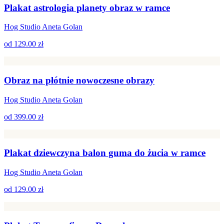
Plakat astrologia planety obraz w ramce
Hog Studio Aneta Golan
od
129.00 zł
Obraz na płótnie nowoczesne obrazy
Hog Studio Aneta Golan
od
399.00 zł
Plakat dziewczyna balon guma do żucia w ramce
Hog Studio Aneta Golan
od
129.00 zł