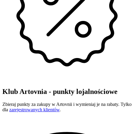
Klub Artovnia - punkty lojalnościowe
Zbieraj punkty za zakupy w Artovnii i wymieniaj je na rabaty. Tylko
dla
zarejestrowanych klientów
.