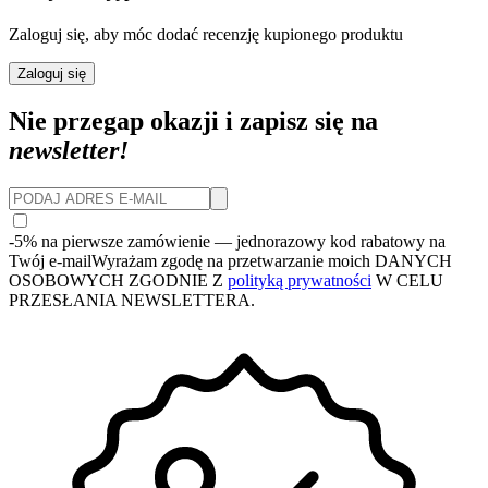
Zaloguj się, aby móc dodać recenzję kupionego produktu
Zaloguj się
Nie przegap okazji i zapisz się na
newsletter!
-5% na pierwsze zamówienie
— jednorazowy kod rabatowy na
Twój e-mail
Wyrażam zgodę na przetwarzanie moich DANYCH
OSOBOWYCH ZGODNIE Z
polityką prywatności
W CELU
PRZESŁANIA NEWSLETTERA.