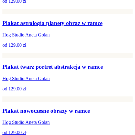
od
129.00 zł
Plakat astrologia planety obraz w ramce
Hog Studio Aneta Golan
od
129.00 zł
Plakat twarz portret abstrakcja w ramce
Hog Studio Aneta Golan
od
129.00 zł
Plakat nowoczesne obrazy w ramce
Hog Studio Aneta Golan
od
129.00 zł