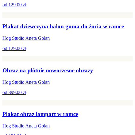
od
129.00 zł
Plakat dziewczyna balon guma do żucia w ramce
Hog Studio Aneta Golan
od
129.00 zł
Obraz na płótnie nowoczesne obrazy
Hog Studio Aneta Golan
od
399.00 zł
Plakat obraz lampart w ramce
Hog Studio Aneta Golan