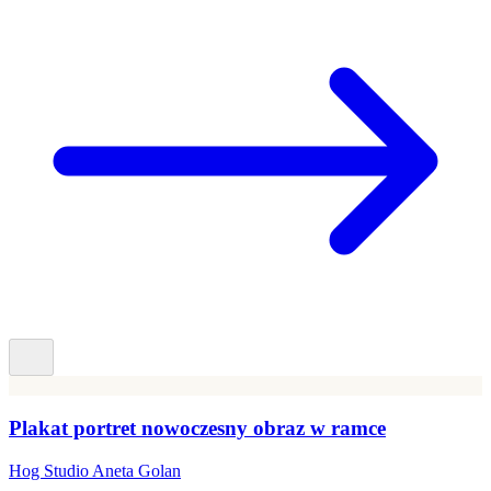
Plakat portret nowoczesny obraz w ramce
Hog Studio Aneta Golan