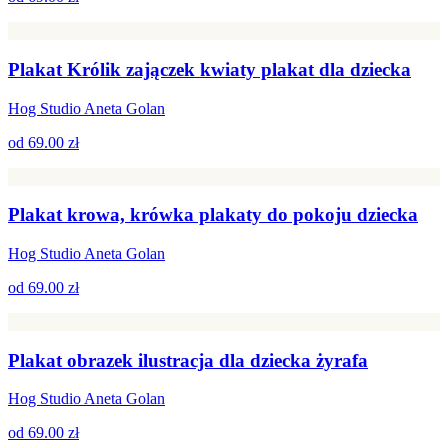
Plakat Królik zajączek kwiaty plakat dla dziecka
Hog Studio Aneta Golan
od
69.00 zł
Plakat krowa, krówka plakaty do pokoju dziecka
Hog Studio Aneta Golan
od
69.00 zł
Plakat obrazek ilustracja dla dziecka żyrafa
Hog Studio Aneta Golan
od
69.00 zł