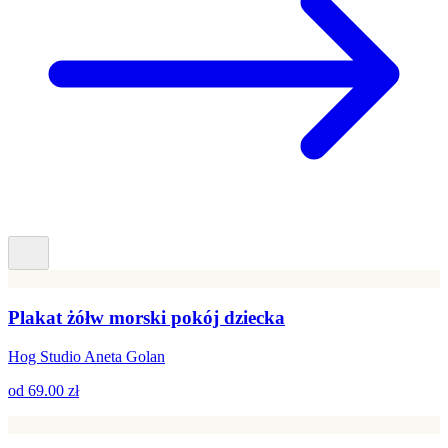
Plakat żółw morski pokój dziecka
Hog Studio Aneta Golan
od
69.00 zł