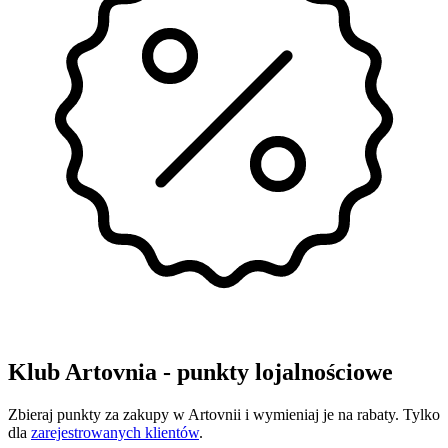
Klub Artovnia - punkty lojalnościowe
Zbieraj punkty za zakupy w Artovnii i wymieniaj je na rabaty. Tylko
dla
zarejestrowanych klientów
.