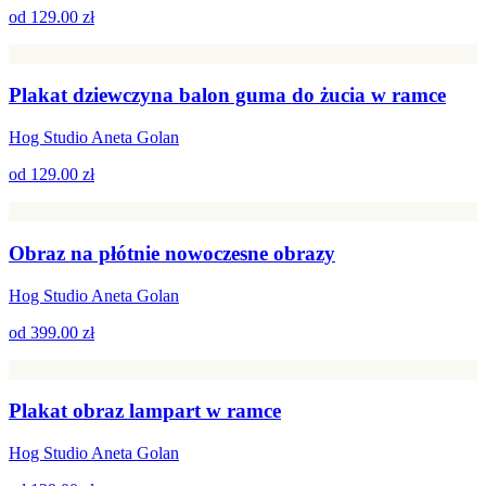
od
129.00 zł
Plakat dziewczyna balon guma do żucia w ramce
Hog Studio Aneta Golan
od
129.00 zł
Obraz na płótnie nowoczesne obrazy
Hog Studio Aneta Golan
od
399.00 zł
Plakat obraz lampart w ramce
Hog Studio Aneta Golan