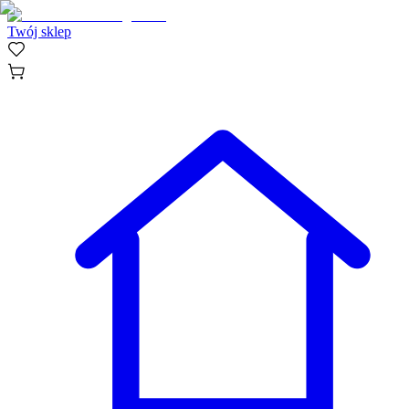
Twój sklep