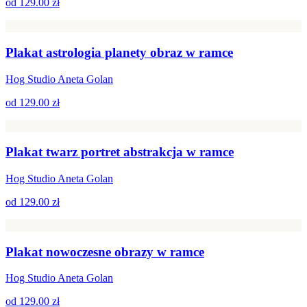
od
129.00 zł
Plakat astrologia planety obraz w ramce
Hog Studio Aneta Golan
od
129.00 zł
Plakat twarz portret abstrakcja w ramce
Hog Studio Aneta Golan
od
129.00 zł
Plakat nowoczesne obrazy w ramce
Hog Studio Aneta Golan
od
129.00 zł