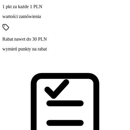
1 pkt za każde 1 PLN
wartości zamówienia
Rabat nawet do 30 PLN
wymień punkty na rabat