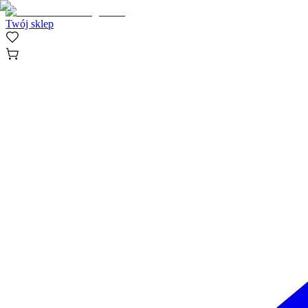
Twój sklep