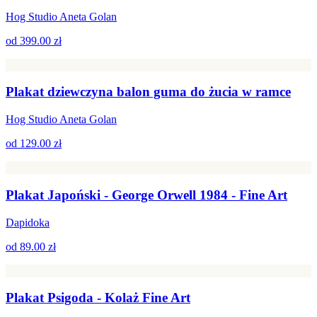
Hog Studio Aneta Golan
od
399.00 zł
Plakat dziewczyna balon guma do żucia w ramce
Hog Studio Aneta Golan
od
129.00 zł
Plakat Japoński - George Orwell 1984 - Fine Art
Dapidoka
od
89.00 zł
Plakat Psigoda - Kolaż Fine Art