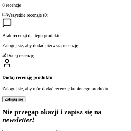
0
recenzje
Wszystkie recenzje (
0
)
Brak recenzji dla tego produktu.
Zaloguj się, aby dodać pierwszą recenzję!
Dodaj recenzję
Dodaj recenzję produktu
Zaloguj się, aby móc dodać recenzję kupionego produktu
Zaloguj się
Nie przegap okazji i zapisz się na
newsletter!