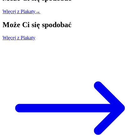
Więcej z Plakaty
→
Może Ci się
spodobać
Więcej z Plakaty