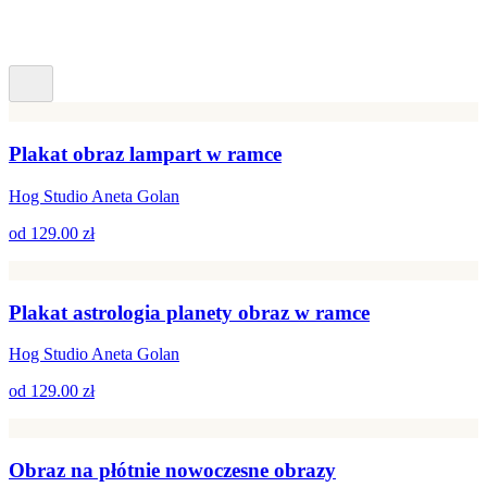
Plakat obraz lampart w ramce
Hog Studio Aneta Golan
od
129.00 zł
Plakat astrologia planety obraz w ramce
Hog Studio Aneta Golan
od
129.00 zł
Obraz na płótnie nowoczesne obrazy