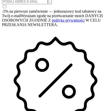
-5% na pierwsze zamówienie
— jednorazowy kod rabatowy na
Twój e-mail
Wyrażam zgodę na przetwarzanie moich DANYCH
OSOBOWYCH ZGODNIE Z
polityką prywatności
W CELU
PRZESŁANIA NEWSLETTERA.