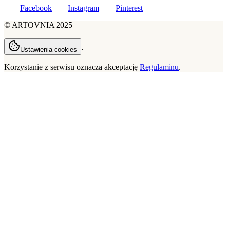
Facebook
Instagram
Pinterest
©
ARTOVNIA
2025
·
Ustawienia cookies
Korzystanie z serwisu oznacza akceptację
Regulaminu
.