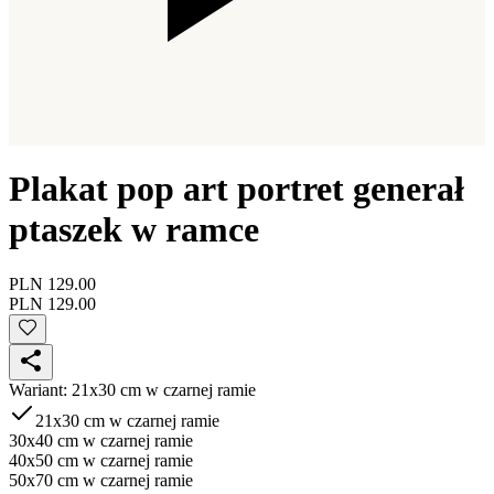
Plakat pop art portret generał
ptaszek w ramce
PLN 129.00
PLN 129.00
Wariant
:
21x30 cm w czarnej ramie
21x30 cm w czarnej ramie
30x40 cm w czarnej ramie
40x50 cm w czarnej ramie
50x70 cm w czarnej ramie