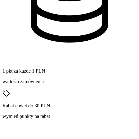
1 pkt za każde 1 PLN
wartości zamówienia
Rabat nawet do 30 PLN
wymień punkty na rabat