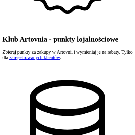
Klub Artovnia - punkty lojalnościowe
Zbieraj punkty za zakupy w Artovnii i wymieniaj je na rabaty. Tylko
dla
zarejestrowanych klientów
.