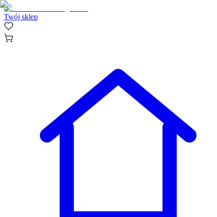
Twój sklep