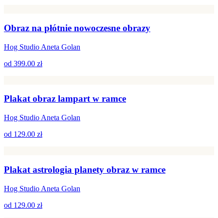
Obraz na płótnie nowoczesne obrazy
Hog Studio Aneta Golan
od
399.00 zł
Plakat obraz lampart w ramce
Hog Studio Aneta Golan
od
129.00 zł
Plakat astrologia planety obraz w ramce
Hog Studio Aneta Golan
od
129.00 zł