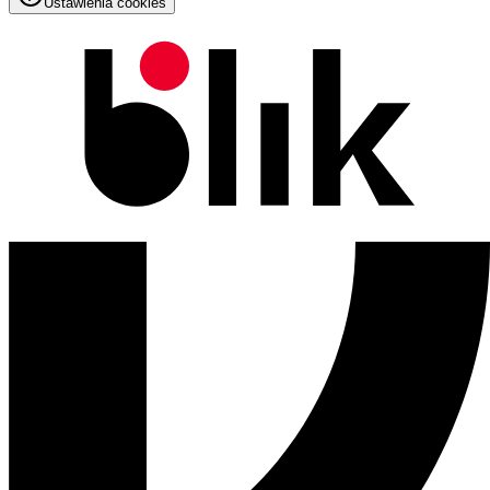
Ustawienia cookies