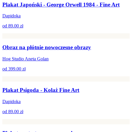
Plakat Japoński - George Orwell 1984 - Fine Art
Dapidoka
od
89.00 zł
Obraz na płótnie nowoczesne obrazy
Hog Studio Aneta Golan
od
399.00 zł
Plakat Psigoda - Kolaż Fine Art
Dapidoka
od
89.00 zł