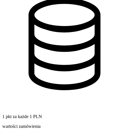
1 pkt za każde 1 PLN
wartości zamówienia