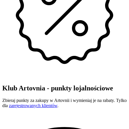
Klub Artovnia - punkty lojalnościowe
Zbieraj punkty za zakupy w Artovnii i wymieniaj je na rabaty. Tylko
dla
zarejestrowanych klientów
.