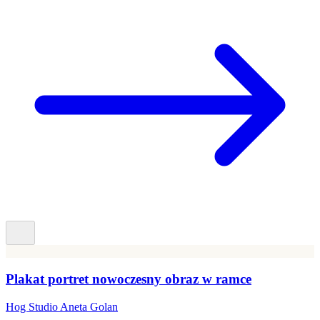
Plakat portret nowoczesny obraz w ramce
Hog Studio Aneta Golan