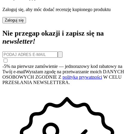
Zaloguj się, aby móc dodać recenzję kupionego produktu
Zaloguj się
Nie przegap okazji i zapisz się na
newsletter!
-5% na pierwsze zamówienie
— jednorazowy kod rabatowy na
Twój e-mail
Wyrażam zgodę na przetwarzanie moich DANYCH
OSOBOWYCH ZGODNIE Z
polityką prywatności
W CELU
PRZESŁANIA NEWSLETTERA.