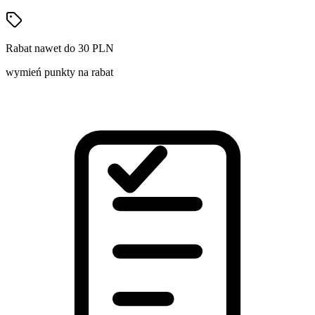
Rabat nawet do 30 PLN
wymień punkty na rabat