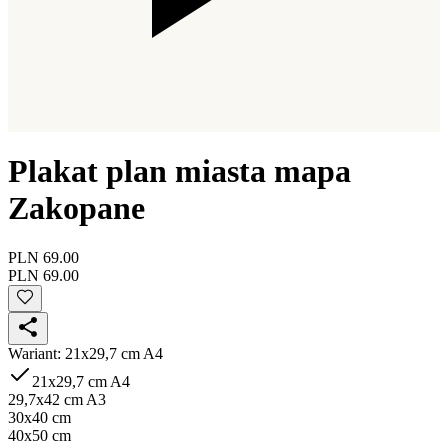
Plakat plan miasta mapa
Zakopane
PLN 69.00
PLN 69.00
Wariant
:
21x29,7 cm A4
21x29,7 cm A4
29,7x42 cm A3
30x40 cm
40x50 cm