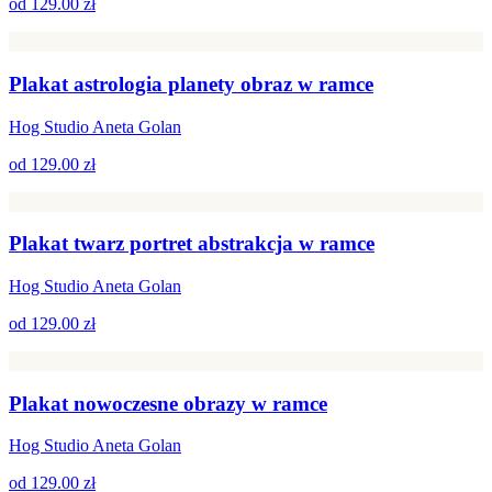
od
129.00 zł
Plakat astrologia planety obraz w ramce
Hog Studio Aneta Golan
od
129.00 zł
Plakat twarz portret abstrakcja w ramce
Hog Studio Aneta Golan
od
129.00 zł
Plakat nowoczesne obrazy w ramce
Hog Studio Aneta Golan
od
129.00 zł