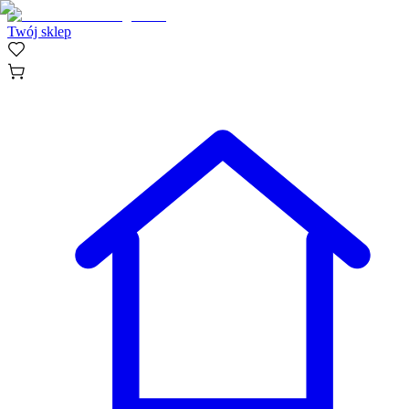
Twój sklep