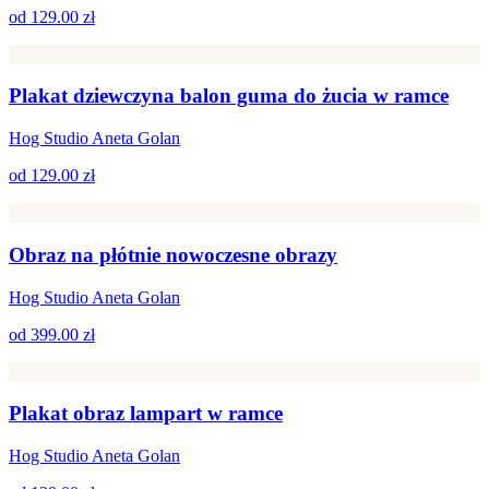
od
129.00 zł
Plakat dziewczyna balon guma do żucia w ramce
Hog Studio Aneta Golan
od
129.00 zł
Obraz na płótnie nowoczesne obrazy
Hog Studio Aneta Golan
od
399.00 zł
Plakat obraz lampart w ramce
Hog Studio Aneta Golan