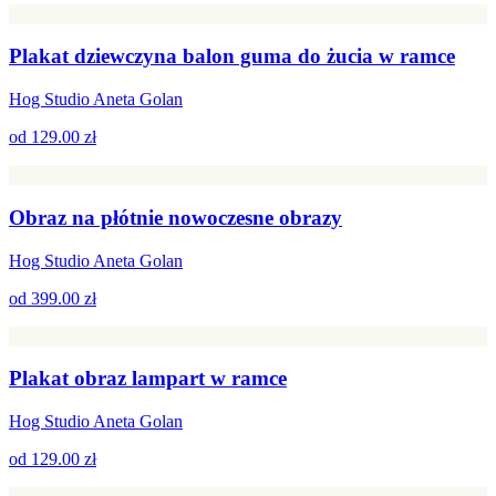
Plakat dziewczyna balon guma do żucia w ramce
Hog Studio Aneta Golan
od
129.00 zł
Obraz na płótnie nowoczesne obrazy
Hog Studio Aneta Golan
od
399.00 zł
Plakat obraz lampart w ramce
Hog Studio Aneta Golan
od
129.00 zł