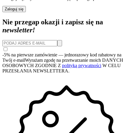
Zaloguj się
Nie przegap okazji i zapisz się na
newsletter!
-5% na pierwsze zamówienie
— jednorazowy kod rabatowy na
Twój e-mail
Wyrażam zgodę na przetwarzanie moich DANYCH
OSOBOWYCH ZGODNIE Z
polityką prywatności
W CELU
PRZESŁANIA NEWSLETTERA.