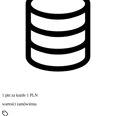
1 pkt za każde 1 PLN
wartości zamówienia