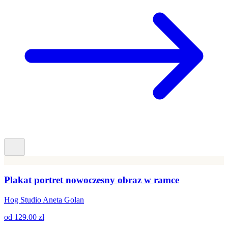
Plakat portret nowoczesny obraz w ramce
Hog Studio Aneta Golan
od
129.00 zł