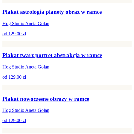
Plakat astrologia planety obraz w ramce
Hog Studio Aneta Golan
od
129.00 zł
Plakat twarz portret abstrakcja w ramce
Hog Studio Aneta Golan
od
129.00 zł
Plakat nowoczesne obrazy w ramce
Hog Studio Aneta Golan
od
129.00 zł