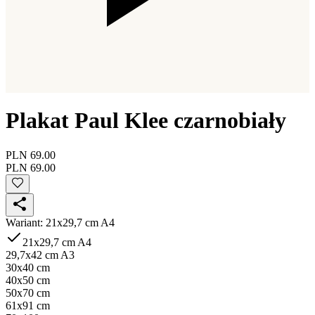
Plakat Paul Klee czarnobiały
PLN 69.00
PLN 69.00
Wariant
:
21x29,7 cm A4
21x29,7 cm A4
29,7x42 cm A3
30x40 cm
40x50 cm
50x70 cm
61x91 cm