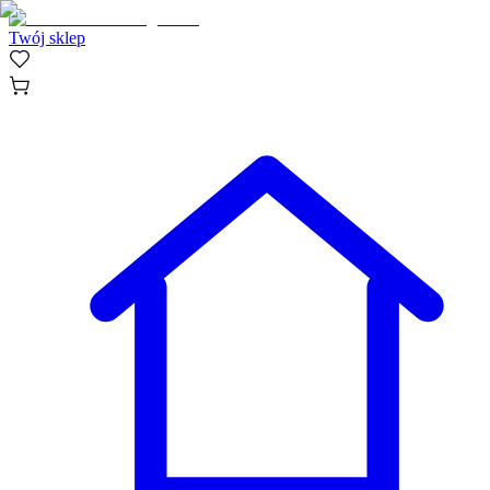
Twój sklep