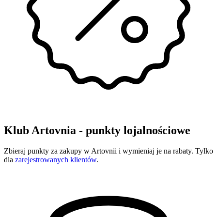
Klub Artovnia - punkty lojalnościowe
Zbieraj punkty za zakupy w Artovnii i wymieniaj je na rabaty. Tylko
dla
zarejestrowanych klientów
.