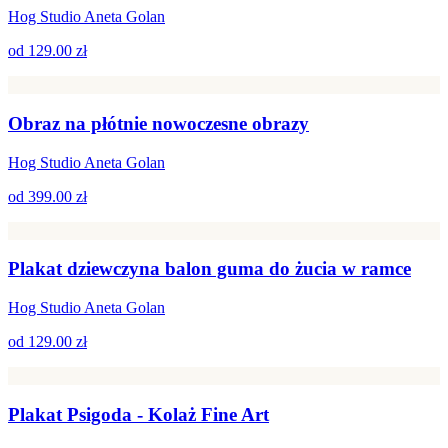
Hog Studio Aneta Golan
od
129.00 zł
Obraz na płótnie nowoczesne obrazy
Hog Studio Aneta Golan
od
399.00 zł
Plakat dziewczyna balon guma do żucia w ramce
Hog Studio Aneta Golan
od
129.00 zł
Plakat Psigoda - Kolaż Fine Art