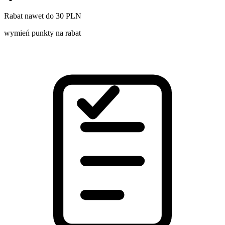
Rabat nawet do 30 PLN
wymień punkty na rabat