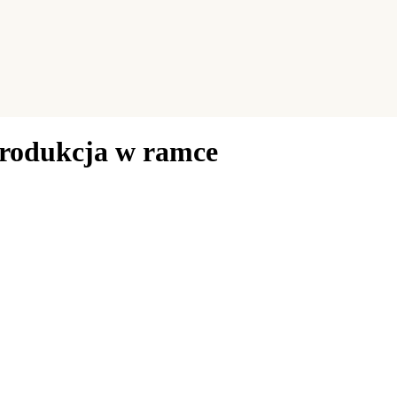
produkcja w ramce