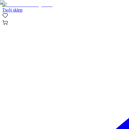
Twój sklep