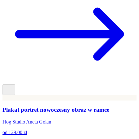
Plakat portret nowoczesny obraz w ramce
Hog Studio Aneta Golan
od
129.00 zł