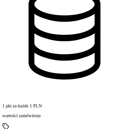
1 pkt za każde 1 PLN
wartości zamówienia