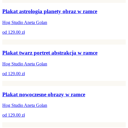
Plakat astrologia planety obraz w ramce
Hog Studio Aneta Golan
od
129.00 zł
Plakat twarz portret abstrakcja w ramce
Hog Studio Aneta Golan
od
129.00 zł
Plakat nowoczesne obrazy w ramce
Hog Studio Aneta Golan
od
129.00 zł