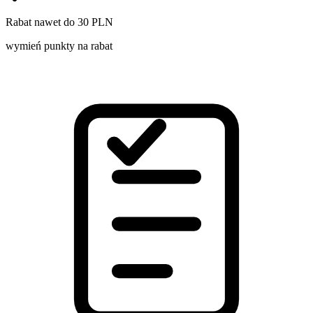
Rabat nawet do 30 PLN
wymień punkty na rabat