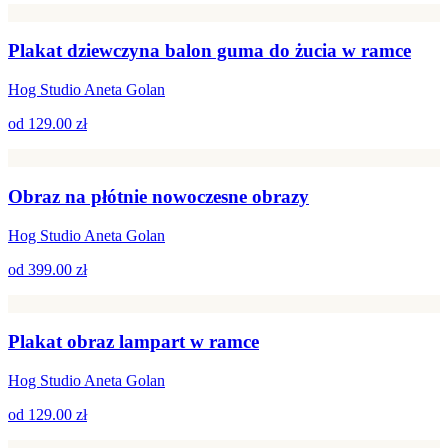
Plakat dziewczyna balon guma do żucia w ramce
Hog Studio Aneta Golan
od
129.00 zł
Obraz na płótnie nowoczesne obrazy
Hog Studio Aneta Golan
od
399.00 zł
Plakat obraz lampart w ramce
Hog Studio Aneta Golan
od
129.00 zł