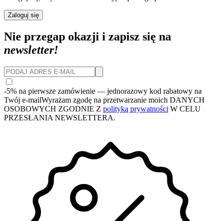
Zaloguj się
Nie przegap okazji i zapisz się na
newsletter!
-5% na pierwsze zamówienie
— jednorazowy kod rabatowy na
Twój e-mail
Wyrażam zgodę na przetwarzanie moich DANYCH
OSOBOWYCH ZGODNIE Z
polityką prywatności
W CELU
PRZESŁANIA NEWSLETTERA.