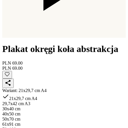
Plakat okręgi koła abstrakcja
PLN 69.00
PLN 69.00
Wariant
:
21x29,7 cm A4
21x29,7 cm A4
29,7x42 cm A3
30x40 cm
40x50 cm
50x70 cm
61x91 cm