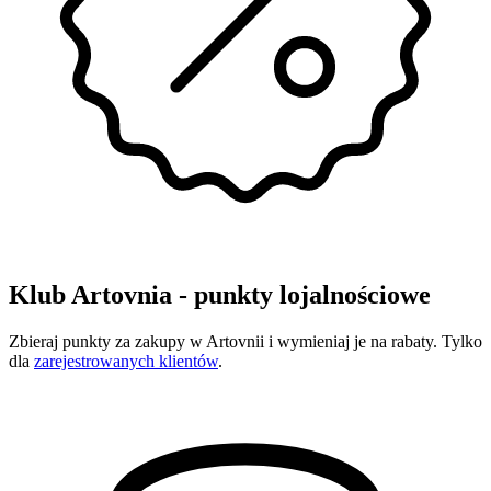
Klub Artovnia - punkty lojalnościowe
Zbieraj punkty za zakupy w Artovnii i wymieniaj je na rabaty. Tylko
dla
zarejestrowanych klientów
.