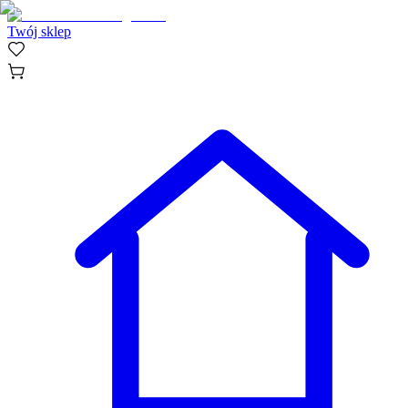
Twój sklep