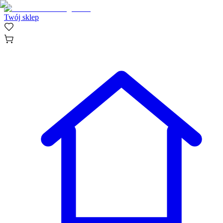
Twój sklep