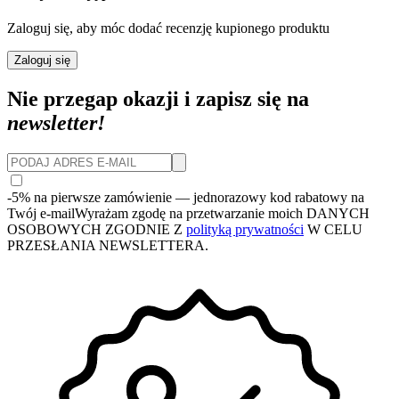
Zaloguj się, aby móc dodać recenzję kupionego produktu
Zaloguj się
Nie przegap okazji i zapisz się na
newsletter!
-5% na pierwsze zamówienie
— jednorazowy kod rabatowy na
Twój e-mail
Wyrażam zgodę na przetwarzanie moich DANYCH
OSOBOWYCH ZGODNIE Z
polityką prywatności
W CELU
PRZESŁANIA NEWSLETTERA.