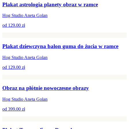
Plakat astrologia planety obraz w ramce
Hog Studio Aneta Golan
od
129.00 zł
Plakat dziewczyna balon guma do żucia w ramce
Hog Studio Aneta Golan
od
129.00 zł
Obraz na płótnie nowoczesne obrazy
Hog Studio Aneta Golan
od
399.00 zł