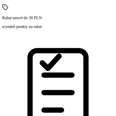
Rabat nawet do 30 PLN
wymień punkty na rabat