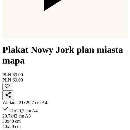
Plakat Nowy Jork plan miasta
mapa
PLN 69.00
PLN 69.00
Wariant
:
21x29,7 cm A4
21x29,7 cm A4
29,7x42 cm A3
30x40 cm
40x50 cm