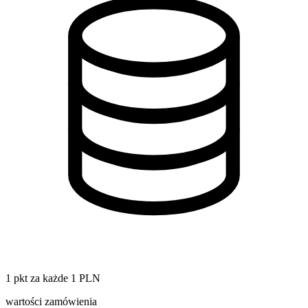
1 pkt za każde 1 PLN
wartości zamówienia