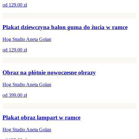
od
129.00 zł
Plakat dziewczyna balon guma do żucia w ramce
Hog Studio Aneta Golan
od
129.00 zł
Obraz na płótnie nowoczesne obrazy
Hog Studio Aneta Golan
od
399.00 zł
Plakat obraz lampart w ramce
Hog Studio Aneta Golan