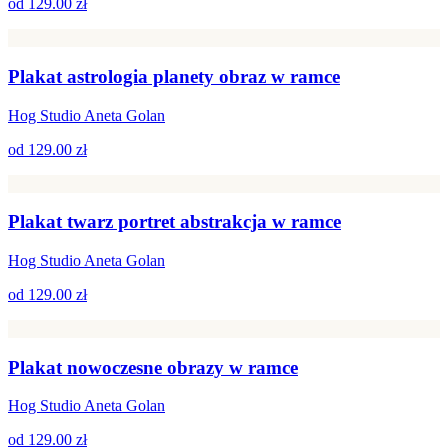
od
129.00 zł
Plakat astrologia planety obraz w ramce
Hog Studio Aneta Golan
od
129.00 zł
Plakat twarz portret abstrakcja w ramce
Hog Studio Aneta Golan
od
129.00 zł
Plakat nowoczesne obrazy w ramce
Hog Studio Aneta Golan
od
129.00 zł