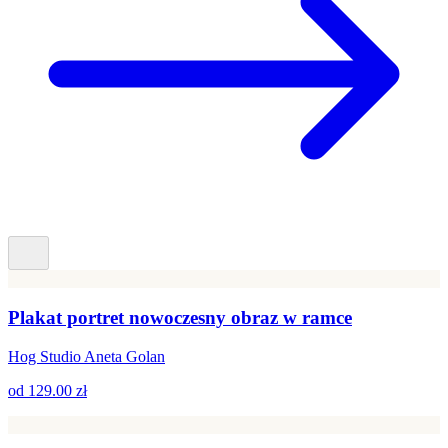
Plakat portret nowoczesny obraz w ramce
Hog Studio Aneta Golan
od
129.00 zł