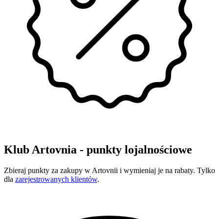
Klub Artovnia - punkty lojalnościowe
Zbieraj punkty za zakupy w Artovnii i wymieniaj je na rabaty. Tylko
dla
zarejestrowanych klientów
.