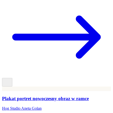
Plakat portret nowoczesny obraz w ramce
Hog Studio Aneta Golan