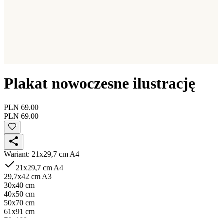
Plakat nowoczesne ilustrację
PLN 69.00
PLN 69.00
Wariant
:
21x29,7 cm A4
21x29,7 cm A4
29,7x42 cm A3
30x40 cm
40x50 cm
50x70 cm
61x91 cm