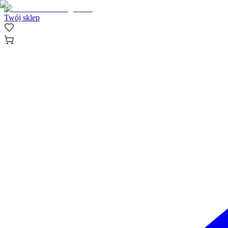
Twój sklep