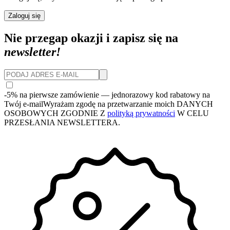
Zaloguj się
Nie przegap okazji i zapisz się na
newsletter!
-5% na pierwsze zamówienie
— jednorazowy kod rabatowy na
Twój e-mail
Wyrażam zgodę na przetwarzanie moich DANYCH
OSOBOWYCH ZGODNIE Z
polityką prywatności
W CELU
PRZESŁANIA NEWSLETTERA.