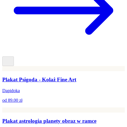
Plakat Psigoda - Kolaż Fine Art
Dapidoka
od
89.00 zł
Plakat astrologia planety obraz w ramce