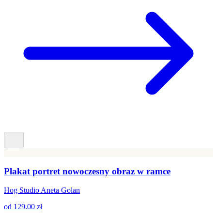
Plakat portret nowoczesny obraz w ramce
Hog Studio Aneta Golan
od
129.00 zł