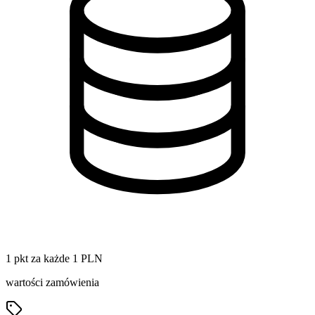
1 pkt za każde 1 PLN
wartości zamówienia