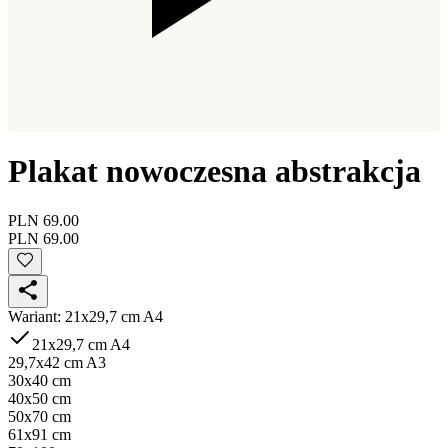
Plakat nowoczesna abstrakcja
PLN 69.00
PLN 69.00
Wariant
:
21x29,7 cm A4
21x29,7 cm A4
29,7x42 cm A3
30x40 cm
40x50 cm
50x70 cm
61x91 cm