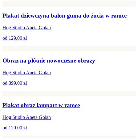
Plakat dziewczyna balon guma do żucia w ramce
Hog Studio Aneta Golan
od
129.00 zł
Obraz na płótnie nowoczesne obrazy
Hog Studio Aneta Golan
od
399.00 zł
Plakat obraz lampart w ramce
Hog Studio Aneta Golan
od
129.00 zł