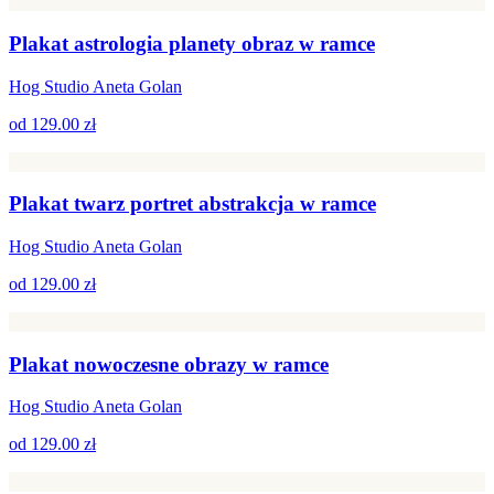
Plakat astrologia planety obraz w ramce
Hog Studio Aneta Golan
od
129.00 zł
Plakat twarz portret abstrakcja w ramce
Hog Studio Aneta Golan
od
129.00 zł
Plakat nowoczesne obrazy w ramce
Hog Studio Aneta Golan
od
129.00 zł