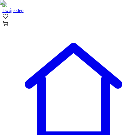
Twój sklep