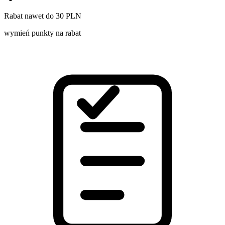
Rabat nawet do 30 PLN
wymień punkty na rabat