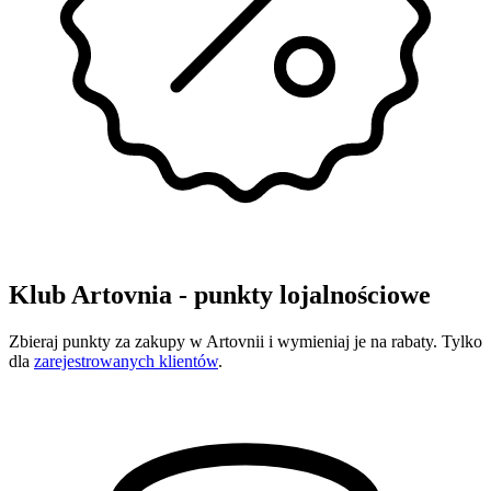
Klub Artovnia - punkty lojalnościowe
Zbieraj punkty za zakupy w Artovnii i wymieniaj je na rabaty. Tylko
dla
zarejestrowanych klientów
.