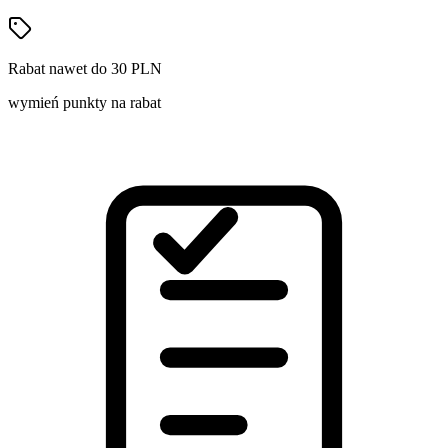
Rabat nawet do 30 PLN
wymień punkty na rabat