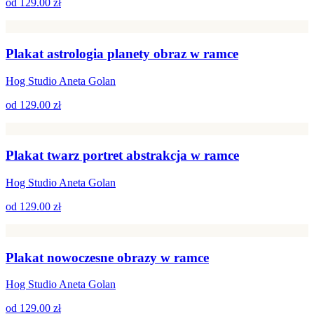
od
129.00 zł
Plakat astrologia planety obraz w ramce
Hog Studio Aneta Golan
od
129.00 zł
Plakat twarz portret abstrakcja w ramce
Hog Studio Aneta Golan
od
129.00 zł
Plakat nowoczesne obrazy w ramce
Hog Studio Aneta Golan
od
129.00 zł