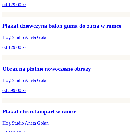
od
129.00 zł
Plakat dziewczyna balon guma do żucia w ramce
Hog Studio Aneta Golan
od
129.00 zł
Obraz na płótnie nowoczesne obrazy
Hog Studio Aneta Golan
od
399.00 zł
Plakat obraz lampart w ramce
Hog Studio Aneta Golan