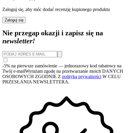
Zaloguj się, aby móc dodać recenzję kupionego produktu
Zaloguj się
Nie przegap okazji i zapisz się na
newsletter!
-5% na pierwsze zamówienie
— jednorazowy kod rabatowy na
Twój e-mail
Wyrażam zgodę na przetwarzanie moich DANYCH
OSOBOWYCH ZGODNIE Z
polityką prywatności
W CELU
PRZESŁANIA NEWSLETTERA.