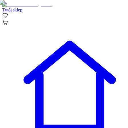
Twój sklep