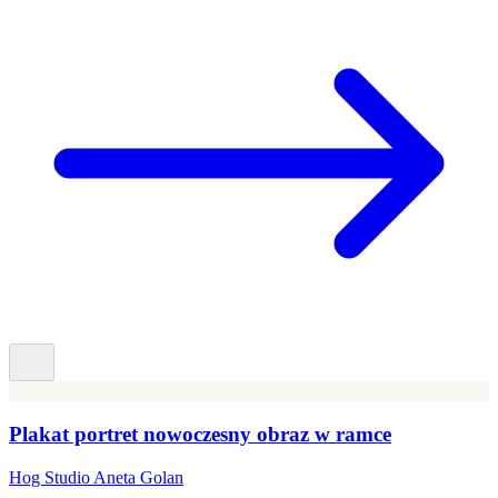
Plakat portret nowoczesny obraz w ramce
Hog Studio Aneta Golan