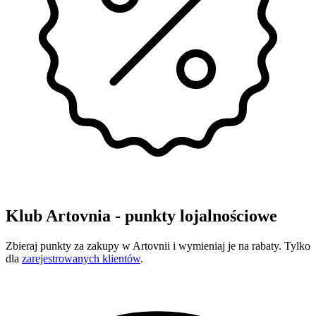
Klub Artovnia - punkty lojalnościowe
Zbieraj punkty za zakupy w Artovnii i wymieniaj je na rabaty. Tylko
dla
zarejestrowanych klientów
.