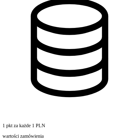
1 pkt za każde 1 PLN
wartości zamówienia