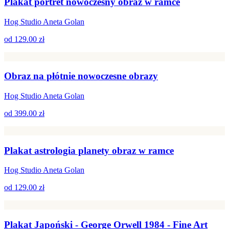
Plakat portret nowoczesny obraz w ramce
Hog Studio Aneta Golan
od
129.00 zł
Obraz na płótnie nowoczesne obrazy
Hog Studio Aneta Golan
od
399.00 zł
Plakat astrologia planety obraz w ramce
Hog Studio Aneta Golan
od
129.00 zł
Plakat Japoński - George Orwell 1984 - Fine Art