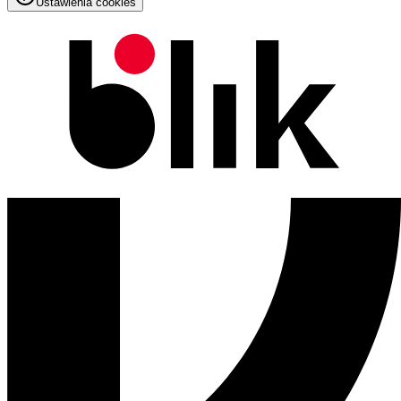
Ustawienia cookies