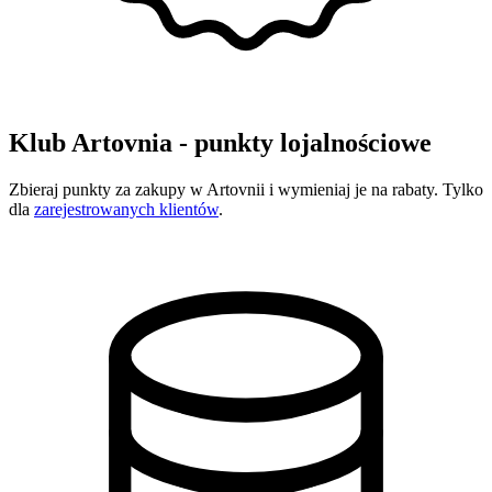
Klub Artovnia - punkty lojalnościowe
Zbieraj punkty za zakupy w Artovnii i wymieniaj je na rabaty. Tylko
dla
zarejestrowanych klientów
.