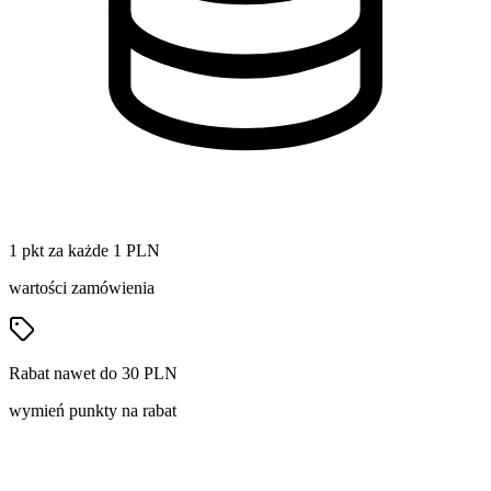
1 pkt za każde 1 PLN
wartości zamówienia
Rabat nawet do 30 PLN
wymień punkty na rabat