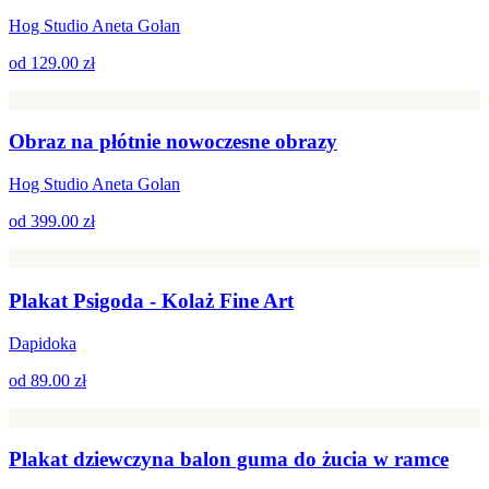
Hog Studio Aneta Golan
od
129.00 zł
Obraz na płótnie nowoczesne obrazy
Hog Studio Aneta Golan
od
399.00 zł
Plakat Psigoda - Kolaż Fine Art
Dapidoka
od
89.00 zł
Plakat dziewczyna balon guma do żucia w ramce