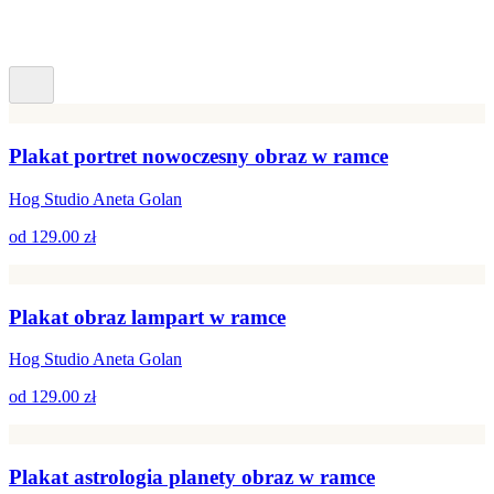
Plakat portret nowoczesny obraz w ramce
Hog Studio Aneta Golan
od
129.00 zł
Plakat obraz lampart w ramce
Hog Studio Aneta Golan
od
129.00 zł
Plakat astrologia planety obraz w ramce