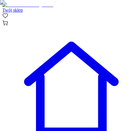
Twój sklep