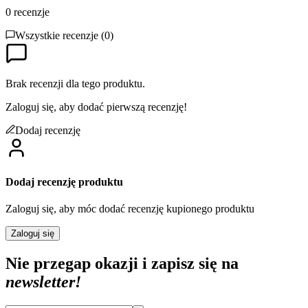
0
recenzje
Wszystkie recenzje (
0
)
Brak recenzji dla tego produktu.
Zaloguj się, aby dodać pierwszą recenzję!
Dodaj recenzję
Dodaj recenzję produktu
Zaloguj się, aby móc dodać recenzję kupionego produktu
Zaloguj się
Nie przegap okazji i zapisz się na
newsletter!