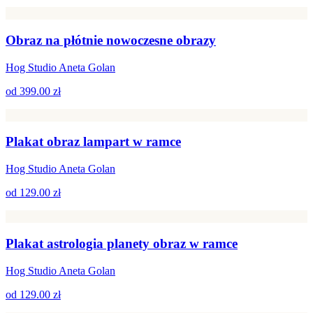
Obraz na płótnie nowoczesne obrazy
Hog Studio Aneta Golan
od
399.00 zł
Plakat obraz lampart w ramce
Hog Studio Aneta Golan
od
129.00 zł
Plakat astrologia planety obraz w ramce
Hog Studio Aneta Golan
od
129.00 zł