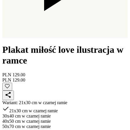
Plakat miłość love ilustracja w
ramce
PLN 129.00
PLN 129.00
Wariant
:
21x30 cm w czarnej ramie
21x30 cm w czarnej ramie
30x40 cm w czarnej ramie
40x50 cm w czarnej ramie
50x70 cm w czarnej ramie