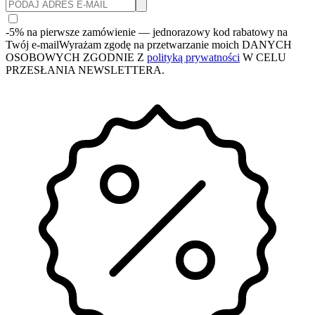
-5% na pierwsze zamówienie
— jednorazowy kod rabatowy na
Twój e-mail
Wyrażam zgodę na przetwarzanie moich DANYCH
OSOBOWYCH ZGODNIE Z
polityką prywatności
W CELU
PRZESŁANIA NEWSLETTERA.