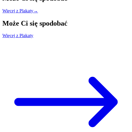
Więcej z Plakaty
→
Może Ci się
spodobać
Więcej z Plakaty