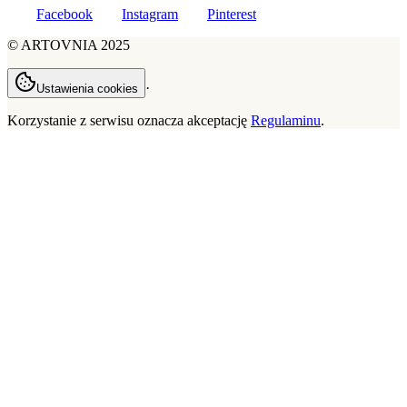
Facebook
Instagram
Pinterest
©
ARTOVNIA
2025
·
Ustawienia cookies
Korzystanie z serwisu oznacza akceptację
Regulaminu
.