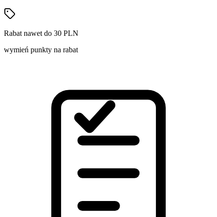
Rabat nawet do 30 PLN
wymień punkty na rabat