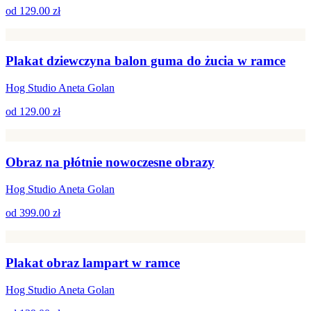
od
129.00 zł
Plakat dziewczyna balon guma do żucia w ramce
Hog Studio Aneta Golan
od
129.00 zł
Obraz na płótnie nowoczesne obrazy
Hog Studio Aneta Golan
od
399.00 zł
Plakat obraz lampart w ramce
Hog Studio Aneta Golan