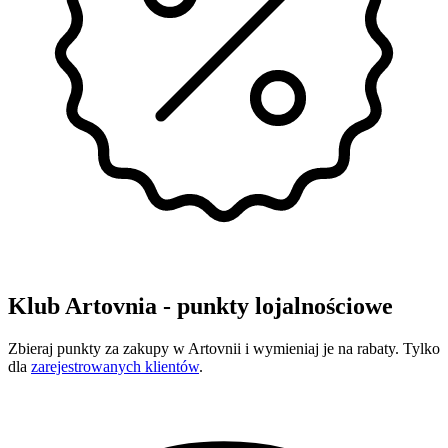
Klub Artovnia - punkty lojalnościowe
Zbieraj punkty za zakupy w Artovnii i wymieniaj je na rabaty. Tylko
dla
zarejestrowanych klientów
.