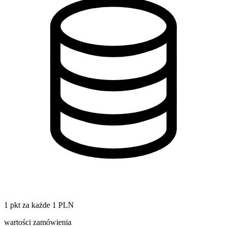
1 pkt za każde 1 PLN
wartości zamówienia