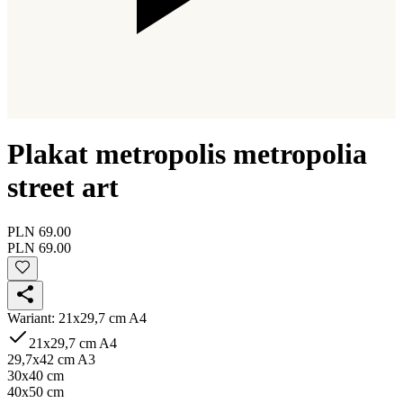
Plakat metropolis metropolia
street art
PLN 69.00
PLN 69.00
Wariant
:
21x29,7 cm A4
21x29,7 cm A4
29,7x42 cm A3
30x40 cm
40x50 cm