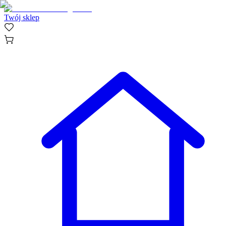
Twój sklep