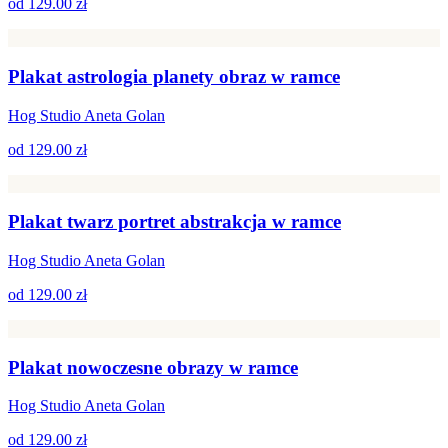
od
129.00 zł
Plakat astrologia planety obraz w ramce
Hog Studio Aneta Golan
od
129.00 zł
Plakat twarz portret abstrakcja w ramce
Hog Studio Aneta Golan
od
129.00 zł
Plakat nowoczesne obrazy w ramce
Hog Studio Aneta Golan
od
129.00 zł