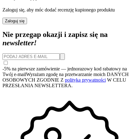
Zaloguj się, aby móc dodać recenzję kupionego produktu
Zaloguj się
Nie przegap okazji i zapisz się na
newsletter!
-5% na pierwsze zamówienie
— jednorazowy kod rabatowy na
Twój e-mail
Wyrażam zgodę na przetwarzanie moich DANYCH
OSOBOWYCH ZGODNIE Z
polityką prywatności
W CELU
PRZESŁANIA NEWSLETTERA.