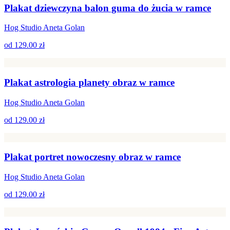
Plakat dziewczyna balon guma do żucia w ramce
Hog Studio Aneta Golan
od
129.00 zł
Plakat astrologia planety obraz w ramce
Hog Studio Aneta Golan
od
129.00 zł
Plakat portret nowoczesny obraz w ramce
Hog Studio Aneta Golan
od
129.00 zł