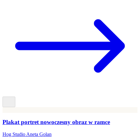
Plakat portret nowoczesny obraz w ramce
Hog Studio Aneta Golan