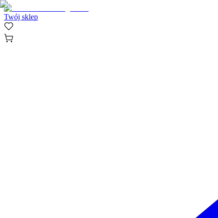
Twój sklep