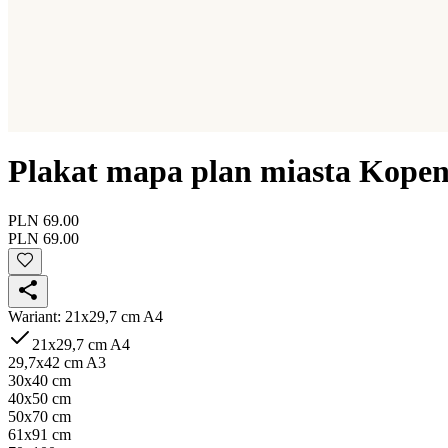
Plakat mapa plan miasta Kope
PLN 69.00
PLN 69.00
Wariant
:
21x29,7 cm A4
21x29,7 cm A4
29,7x42 cm A3
30x40 cm
40x50 cm
50x70 cm
61x91 cm