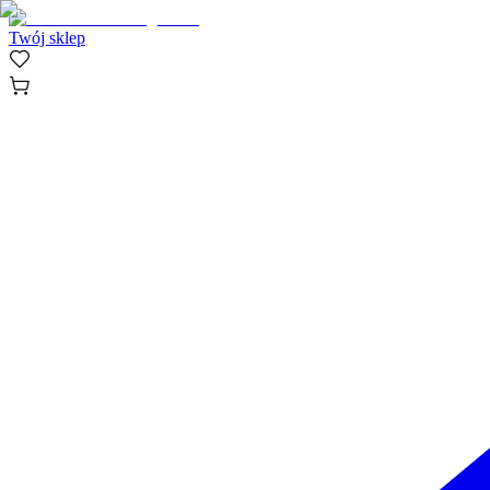
Twój sklep