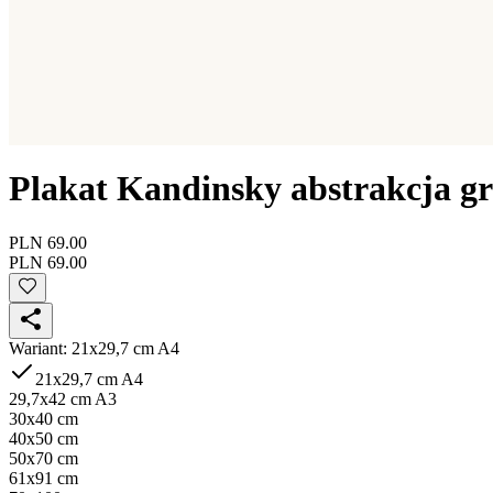
Plakat Kandinsky abstrakcja gr
PLN 69.00
PLN 69.00
Wariant
:
21x29,7 cm A4
21x29,7 cm A4
29,7x42 cm A3
30x40 cm
40x50 cm
50x70 cm
61x91 cm