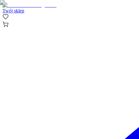
Twój sklep