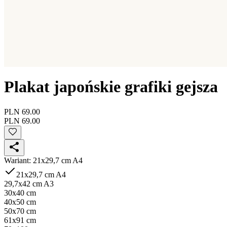
Plakat japońskie grafiki gejsza
PLN 69.00
PLN 69.00
Wariant
:
21x29,7 cm A4
21x29,7 cm A4
29,7x42 cm A3
30x40 cm
40x50 cm
50x70 cm
61x91 cm