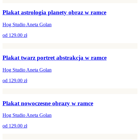
Plakat astrologia planety obraz w ramce
Hog Studio Aneta Golan
od
129.00 zł
Plakat twarz portret abstrakcja w ramce
Hog Studio Aneta Golan
od
129.00 zł
Plakat nowoczesne obrazy w ramce
Hog Studio Aneta Golan
od
129.00 zł