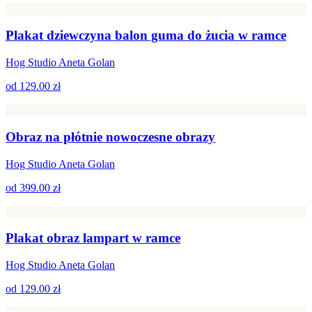
Plakat dziewczyna balon guma do żucia w ramce
Hog Studio Aneta Golan
od
129.00 zł
Obraz na płótnie nowoczesne obrazy
Hog Studio Aneta Golan
od
399.00 zł
Plakat obraz lampart w ramce
Hog Studio Aneta Golan
od
129.00 zł