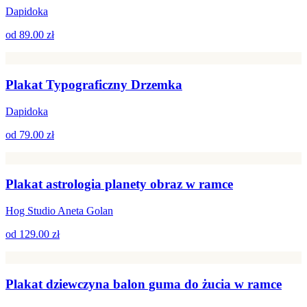
Dapidoka
od
89.00 zł
Plakat Typograficzny Drzemka
Dapidoka
od
79.00 zł
Plakat astrologia planety obraz w ramce
Hog Studio Aneta Golan
od
129.00 zł
Plakat dziewczyna balon guma do żucia w ramce