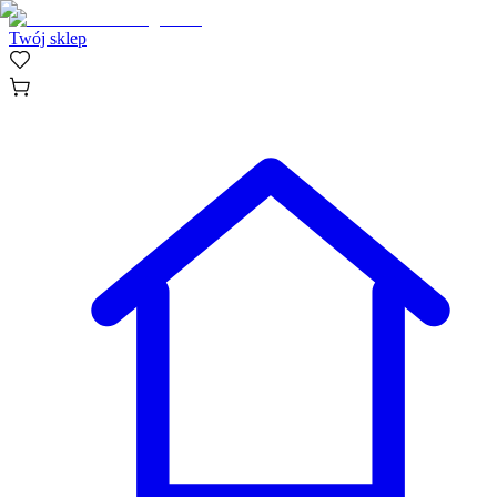
Twój sklep