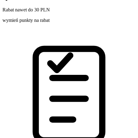
Rabat nawet do 30 PLN
wymień punkty na rabat