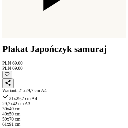
Plakat Japończyk samuraj
PLN 69.00
PLN 69.00
Wariant
:
21x29,7 cm A4
21x29,7 cm A4
29,7x42 cm A3
30x40 cm
40x50 cm
50x70 cm
61x91 cm