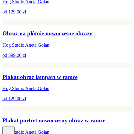
Hog Studio Aneta Golan
od
129.00 zł
Obraz na płótnie nowoczesne obrazy
Hog Studio Aneta Golan
od
399.00 zł
Plakat obraz lampart w ramce
Hog Studio Aneta Golan
od
129.00 zł
Plakat portret nowoczesny obraz w ramce
Hog Studio Aneta Golan