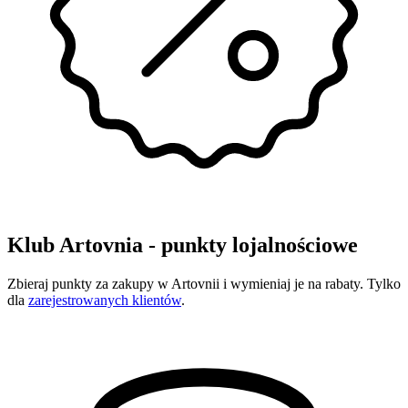
Klub Artovnia - punkty lojalnościowe
Zbieraj punkty za zakupy w Artovnii i wymieniaj je na rabaty. Tylko
dla
zarejestrowanych klientów
.