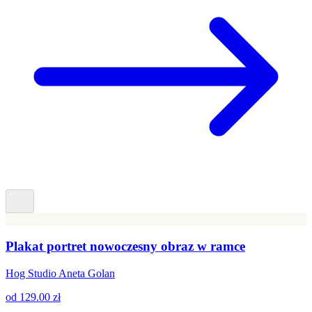
Plakat portret nowoczesny obraz w ramce
Hog Studio Aneta Golan
od
129.00 zł