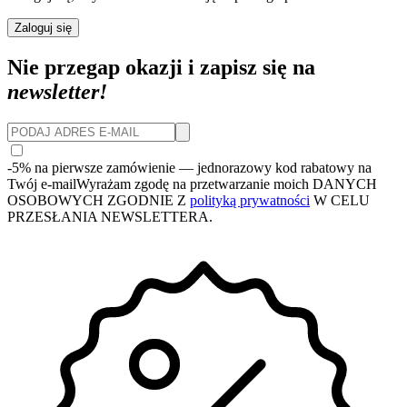
Zaloguj się
Nie przegap okazji i zapisz się na
newsletter!
-5% na pierwsze zamówienie
— jednorazowy kod rabatowy na
Twój e-mail
Wyrażam zgodę na przetwarzanie moich DANYCH
OSOBOWYCH ZGODNIE Z
polityką prywatności
W CELU
PRZESŁANIA NEWSLETTERA.