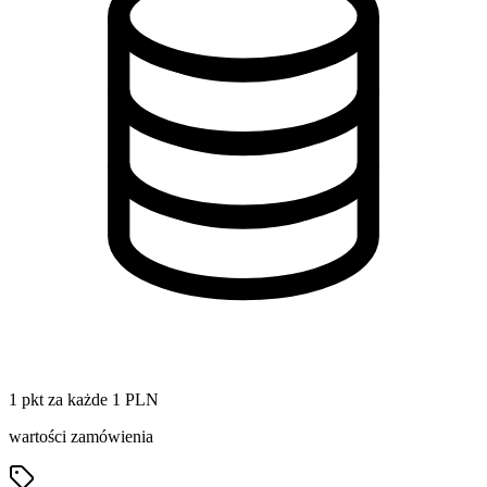
1 pkt za każde 1 PLN
wartości zamówienia