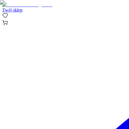
Twój sklep